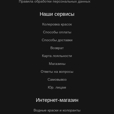
Правила обработки персональных данных
Наши сервисы
Колеровка красок
Способы оплаты
Способы доставки
Возврат
Карта лояльности
Магазины
Ответы на вопросы
Самовывоз
Юр. лицам
Интернет-магазин
Водные краски и колоранты