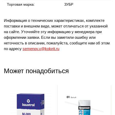
Торговая марка:
ЗУБР
Информация о технических характеристиках, комплекте
поставки и внешнем виде, может отличаться от указанной
на сайте. Уточняйте эту информацию у менеджера при
оформлении заявки. Если вы заметили ошибку или
неточность в описании, пожалуйста, сообщите нам об этом
по адресу
semenov.v@kolorit.ru
Может понадобиться