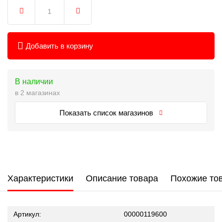
Добавить в корзину
В наличии
в 2 магазинах
Показать список магазинов
Характеристики
Описание товара
Похожие то
Артикул:
00000119600