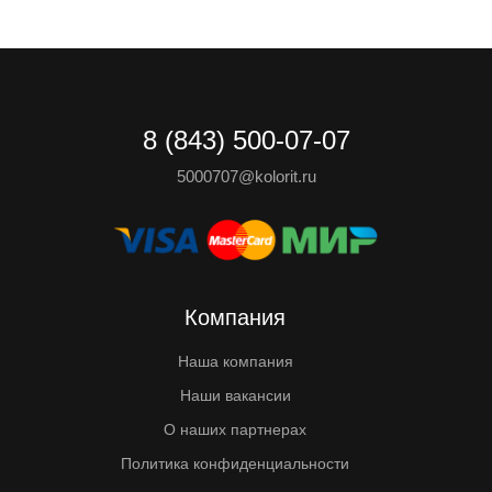
8 (843) 500-07-07
5000707@kolorit.ru
Компания
Наша компания
Наши вакансии
О наших партнерах
Политика конфиденциальности