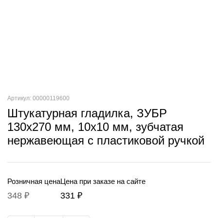
Артикул: 00000119600
Штукатурная гладилка, ЗУБР
130х270 мм, 10х10 мм, зубчатая
нержавеющая с пластиковой ручкой
Розничная цена
Цена при заказе на сайте
348 ₽
331 ₽