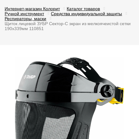
Интернет-магазин Колорит
Каталог товаров
Ручной инструмент
Средства индивидуальной защиты
Респираторы, маски
Щиток лицевой ЗУБР Сектор-С экран из мелкоячеистой сетки
190х339мм 110851