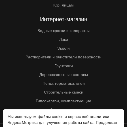
Юр. лицам
Интернет-магазин
Водные краски и колоранты
Лаки
Эмали
Растворители и очистители поверхности
Грунтовки
Деревозащитные составы
Пены, герметики, клеи
Строительные смеси
Гипсокартон, комплектующие
Другие товары
Мы используем файлы cookie и сервис веб-аналитики
Яндекс.Метрика для улучшения работы сайта. Продолжая