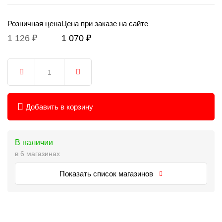
Розничная цена
Цена при заказе на сайте
1 126 ₽
1 070 ₽
Добавить в корзину
В наличии
в 6 магазинах
Показать список магазинов