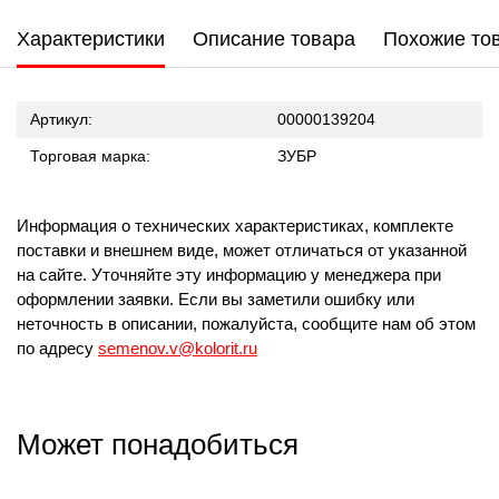
Характеристики
Описание товара
Похожие то
Артикул:
00000139204
Торговая марка:
ЗУБР
Информация о технических характеристиках, комплекте
поставки и внешнем виде, может отличаться от указанной
на сайте. Уточняйте эту информацию у менеджера при
оформлении заявки. Если вы заметили ошибку или
неточность в описании, пожалуйста, сообщите нам об этом
по адресу
semenov.v@kolorit.ru
Может понадобиться