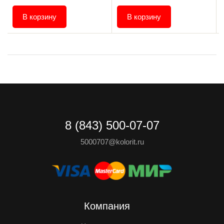
В корзину
В корзину
8 (843) 500-07-07
5000707@kolorit.ru
Компания