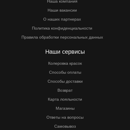
Наша компания
Наши вакансии
О наших партнерах
Политика конфиденциальности
Правила обработки персональных данных
Наши сервисы
Колеровка красок
Способы оплаты
Способы доставки
Возврат
Карта лояльности
Магазины
Ответы на вопросы
Самовывоз