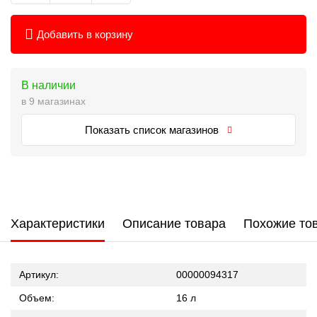
Добавить в корзину
В наличии
в 9 магазинах
Показать список магазинов
Характеристики
Описание товара
Похожие то
Артикул:
00000094317
Объем:
16 л