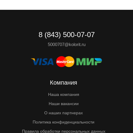
8 (843) 500-07-07
5000707@kolorit.ru
Компания
Наша компания
Наши вакансии
О наших партнерах
Политика конфиденциальности
Правила обработки персональных данных