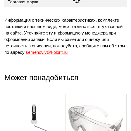
Торговая марка:
T4P
Информация о технических характеристиках, комплекте
поставки и внешнем виде, может отличаться от указанной
на сайте. Уточняйте эту информацию у менеджера при
оформлении заявки. Если вы заметили ошибку или
неточность в описании, пожалуйста, сообщите нам об этом
по адресу
semenov.v@kolorit.ru
Может понадобиться