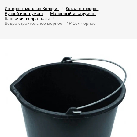
Интернет-магазин Колорит
Каталог товаров
Ручной инструмент
Малярный инструмент
Ванночки, ведра, тазы
Ведро строительное мерное T4P 16л черное