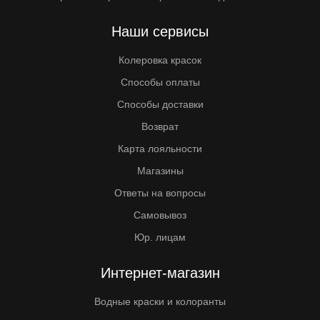
Наши сервисы
Колеровка красок
Способы оплаты
Способы доставки
Возврат
Карта лояльности
Магазины
Ответы на вопросы
Самовывоз
Юр. лицам
Интернет-магазин
Водные краски и колоранты