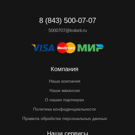
8 (843) 500-07-07
5000707@kolorit.ru
Компания
Наша компания
Наши вакансии
О наших партнерах
Политика конфиденциальности
Правила обработки персональных данных
Наши сервисы