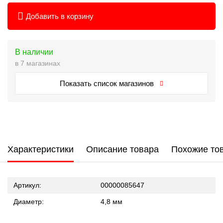
Добавить в корзину
В наличии
в 7 магазинах
Показать список магазинов
Характеристики
Описание товара
Похожие то
Артикул:
00000085647
Диаметр:
4,8 мм