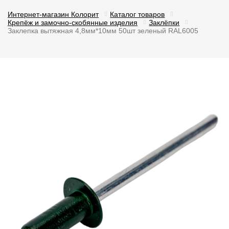
Интернет-магазин Колорит
Каталог товаров
Крепёж и замочно-скобянные изделия
Заклёпки
Заклепка вытяжная 4,8мм*10мм 50шт зеленый RAL6005