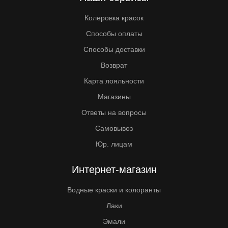
Колеровка красок
Способы оплаты
Способы доставки
Возврат
Карта лояльности
Магазины
Ответы на вопросы
Самовывоз
Юр. лицам
Интернет-магазин
Водные краски и колоранты
Лаки
Эмали