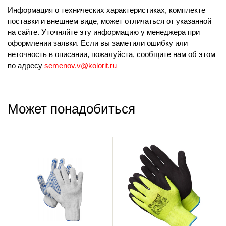
Информация о технических характеристиках, комплекте
поставки и внешнем виде, может отличаться от указанной
на сайте. Уточняйте эту информацию у менеджера при
оформлении заявки. Если вы заметили ошибку или
неточность в описании, пожалуйста, сообщите нам об этом
по адресу
semenov.v@kolorit.ru
Может понадобиться