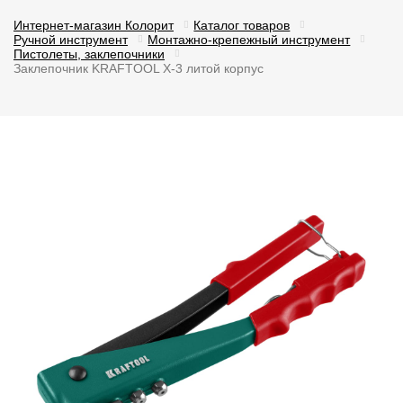
Интернет-магазин Колорит
Каталог товаров
Ручной инструмент
Монтажно-крепежный инструмент
Пистолеты, заклепочники
Заклепочник KRAFTOOL X-3 литой корпус