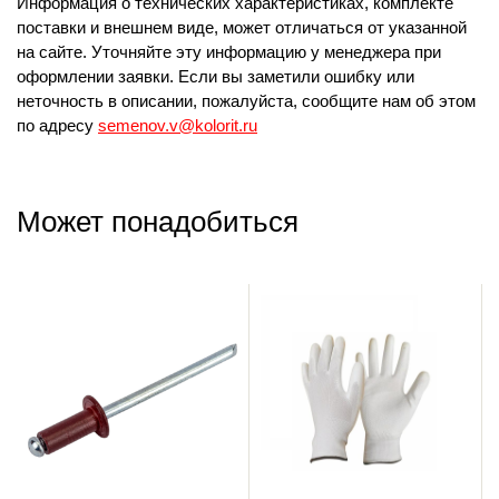
Информация о технических характеристиках, комплекте
поставки и внешнем виде, может отличаться от указанной
на сайте. Уточняйте эту информацию у менеджера при
оформлении заявки. Если вы заметили ошибку или
неточность в описании, пожалуйста, сообщите нам об этом
по адресу
semenov.v@kolorit.ru
Может понадобиться