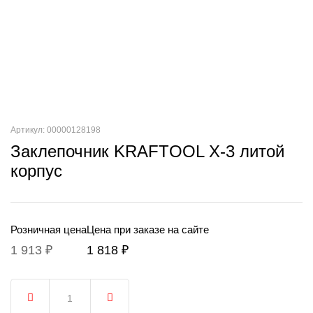
Артикул: 00000128198
Заклепочник KRAFTOOL X-3 литой
корпус
Розничная цена
Цена при заказе на сайте
1 913 ₽
1 818 ₽