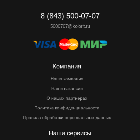
8 (843) 500-07-07
5000707@kolorit.ru
Компания
Наша компания
Наши вакансии
О наших партнерах
Политика конфиденциальности
Правила обработки персональных данных
Наши сервисы