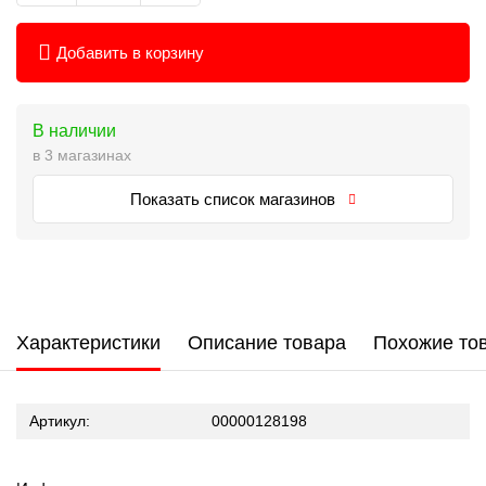
Добавить в корзину
В наличии
в 3 магазинах
Показать список магазинов
Характеристики
Описание товара
Похожие то
Артикул:
00000128198