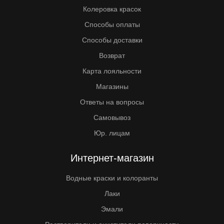
Колеровка красок
Способы оплаты
Способы доставки
Возврат
Карта лояльности
Магазины
Ответы на вопросы
Самовывоз
Юр. лицам
Интернет-магазин
Водные краски и колоранты
Лаки
Эмали