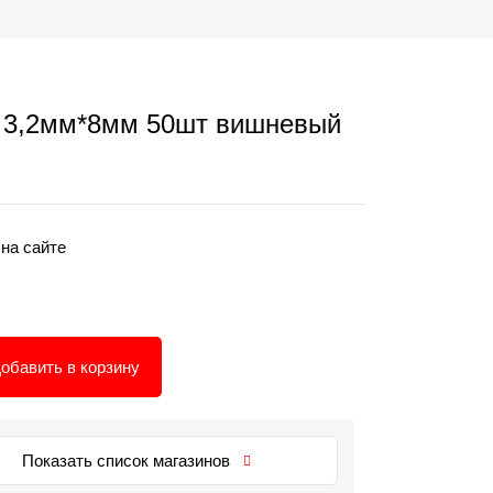
 3,2мм*8мм 50шт вишневый
 на сайте
обавить в корзину
Показать список магазинов