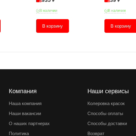
935 ₽
39 ₽
В наличии
В наличии
В корзину
В корзину
Компания
Наши сервисы
Наша компания
Колеровка красок
Наши вакансии
Способы оплаты
О наших партнерах
Способы доставки
Политика
Возврат