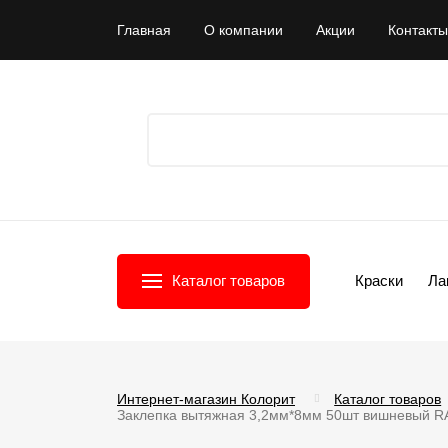
Главная
О компании
Акции
Контакты
Каталог товаров
Краски
Ла
Интернет-магазин Колорит
Каталог товаров
Заклепка вытяжная 3,2мм*8мм 50шт вишневый R