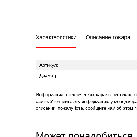
Характеристики
Описание товара
Артикул:
Диаметр:
Информация о технических характеристиках, к
сайте. Уточняйте эту информацию у менеджера
описании, пожалуйста, сообщите нам об этом 
Может понадобиться