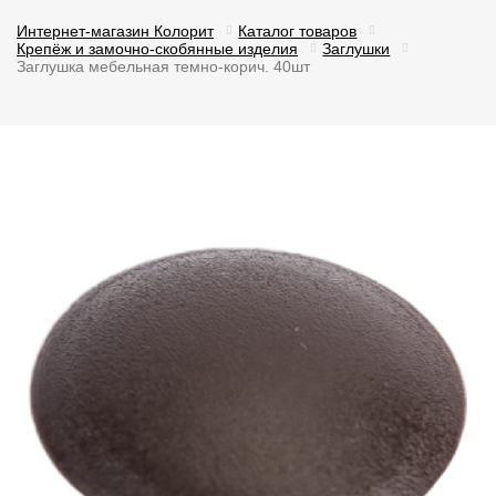
Интернет-магазин Колорит
Каталог товаров
Крепёж и замочно-скобянные изделия
Заглушки
Заглушка мебельная темно-корич. 40шт