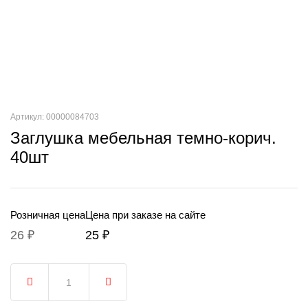
Артикул: 00000084703
Заглушка мебельная темно-корич.
40шт
Розничная цена
Цена при заказе на сайте
26 ₽
25 ₽