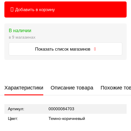
Добавить в корзину
В наличии
в 9 магазинах
Показать список магазинов
Характеристики
Описание товара
Похожие то
Артикул:
00000084703
Цвет:
Темно-коричневый