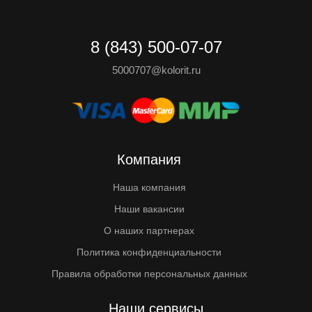
8 (843) 500-07-07
5000707@kolorit.ru
Компания
Наша компания
Наши вакансии
О наших партнерах
Политика конфиденциальности
Правила обработки персональных данных
Наши сервисы