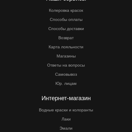
Колеровка красок
Способы оплаты
Способы доставки
Возврат
Карта лояльности
Магазины
Ответы на вопросы
Самовывоз
Юр. лицам
Интернет-магазин
Водные краски и колоранты
Лаки
Эмали