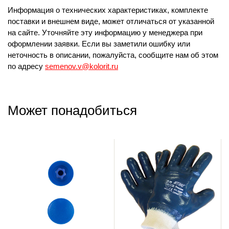
Информация о технических характеристиках, комплекте
поставки и внешнем виде, может отличаться от указанной
на сайте. Уточняйте эту информацию у менеджера при
оформлении заявки. Если вы заметили ошибку или
неточность в описании, пожалуйста, сообщите нам об этом
по адресу
semenov.v@kolorit.ru
Может понадобиться