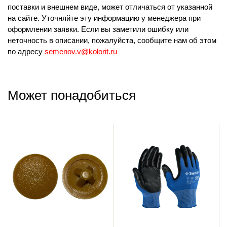
поставки и внешнем виде, может отличаться от указанной
на сайте. Уточняйте эту информацию у менеджера при
оформлении заявки. Если вы заметили ошибку или
неточность в описании, пожалуйста, сообщите нам об этом
по адресу
semenov.v@kolorit.ru
Может понадобиться