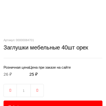
Артикул: 00000084701
Заглушки мебельные 40шт орех
Розничная цена
Цена при заказе на сайте
26 ₽
25 ₽