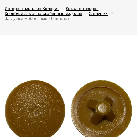
Интернет-магазин Колорит
Каталог товаров
Крепёж и замочно-скобянные изделия
Заглушки
Заглушки мебельные 40шт орех