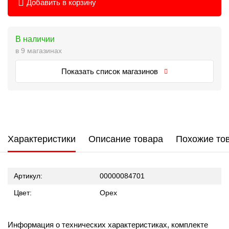
Добавить в корзину
В наличии
в 9 магазинах
Показать список магазинов
Характеристики
Описание товара
Похожие то
Артикул:
00000084701
Цвет:
Орех
Информация о технических характеристиках, комплекте