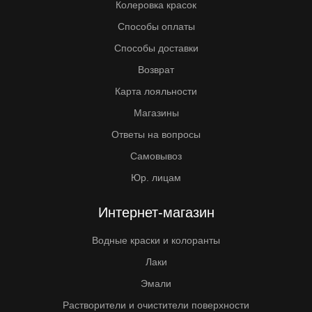
Колеровка красок
Способы оплаты
Способы доставки
Возврат
Карта лояльности
Магазины
Ответы на вопросы
Самовывоз
Юр. лицам
Интернет-магазин
Водные краски и колоранты
Лаки
Эмали
Растворители и очистители поверхности