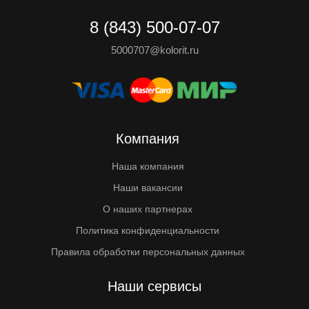
8 (843) 500-07-07
5000707@kolorit.ru
Компания
Наша компания
Наши вакансии
О наших партнерах
Политика конфиденциальности
Правила обработки персональных данных
Наши сервисы