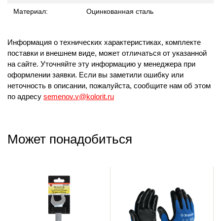
Материал:
Оцинкованная сталь
Информация о технических характеристиках, комплекте
поставки и внешнем виде, может отличаться от указанной
на сайте. Уточняйте эту информацию у менеджера при
оформлении заявки. Если вы заметили ошибку или
неточность в описании, пожалуйста, сообщите нам об этом
по адресу
semenov.v@kolorit.ru
Может понадобиться