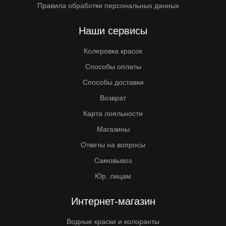
Правила обработки персональных данных
Наши сервисы
Колеровка красок
Способы оплаты
Способы доставки
Возврат
Карта лояльности
Магазины
Ответы на вопросы
Самовывоз
Юр. лицам
Интернет-магазин
Водные краски и колоранты