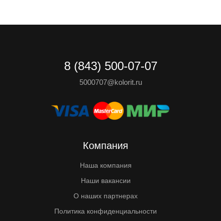
8 (843) 500-07-07
5000707@kolorit.ru
Компания
Наша компания
Наши вакансии
О наших партнерах
Политика конфиденциальности