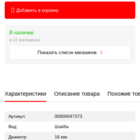
Добавить в корзину
В наличии
в 11 магазинах
Показать список магазинов
Характеристики
Описание товара
Похожие то
Артикул:
00000047373
Вид:
Шайба
Диаметр:
16 мм