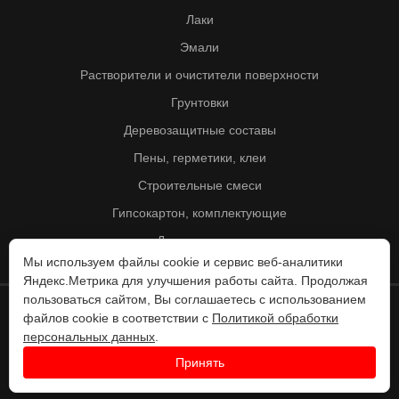
Лаки
Эмали
Растворители и очистители поверхности
Грунтовки
Деревозащитные составы
Пены, герметики, клеи
Строительные смеси
Гипсокартон, комплектующие
Другие товары
Мы используем файлы cookie и сервис веб-аналитики
Яндекс.Метрика для улучшения работы сайта. Продолжая
пользоваться сайтом, Вы соглашаетесь с использованием
файлов cookie в соответствии с
Политикой обработки
© Колорит 1995 - 2026
персональных данных
.
Разработка веб-сайта -
Принять