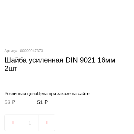
Артикул: 00000047373
Шайба усиленная DIN 9021 16мм
2шт
Розничная цена
Цена при заказе на сайте
53 ₽
51 ₽