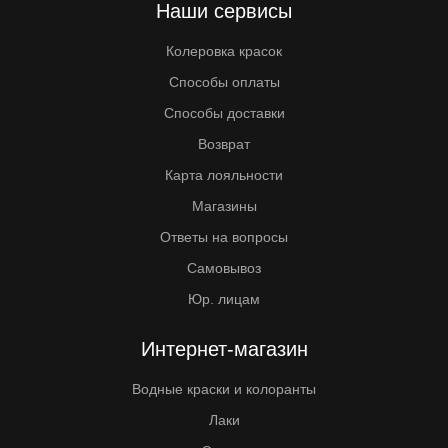
Наши сервисы
Колеровка красок
Способы оплаты
Способы доставки
Возврат
Карта лояльности
Магазины
Ответы на вопросы
Самовывоз
Юр. лицам
Интернет-магазин
Водные краски и колоранты
Лаки