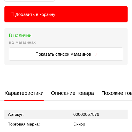
Добавить в корзину
В наличии
в 2 магазинах
Показать список магазинов
Характеристики
Описание товара
Похожие то
Артикул:
00000057879
Торговая марка:
Энкор