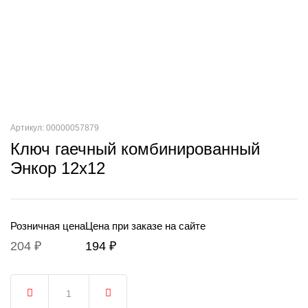
Артикул: 00000057879
Ключ гаечный комбинированный
Энкор 12х12
Розничная цена
Цена при заказе на сайте
204 ₽
194 ₽