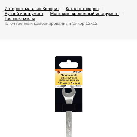
Интернет-магазин Колорит
Каталог товаров
Ручной инструмент
Монтажно-крепежный инструмент
Гаечные ключи
Ключ гаечный комбинированный Энкор 12х12