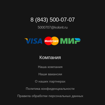
8 (843) 500-07-07
5000707@kolorit.ru
Компания
Наша компания
Наши вакансии
О наших партнерах
Политика конфиденциальности
Правила обработки персональных данных