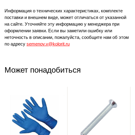
Информация о технических характеристиках, комплекте
поставки и внешнем виде, может отличаться от указанной
на сайте. Уточняйте эту информацию у менеджера при
оформлении заявки. Если вы заметили ошибку или
неточность в описании, пожалуйста, сообщите нам об этом
по адресу
semenov.v@kolorit.ru
Может понадобиться