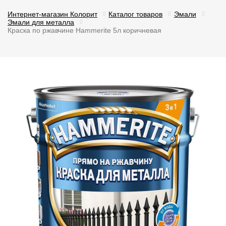
Интернет-магазин Колорит
Каталог товаров
Эмали
Эмали для металла
Краска по ржавчине Hammerite 5л коричневая