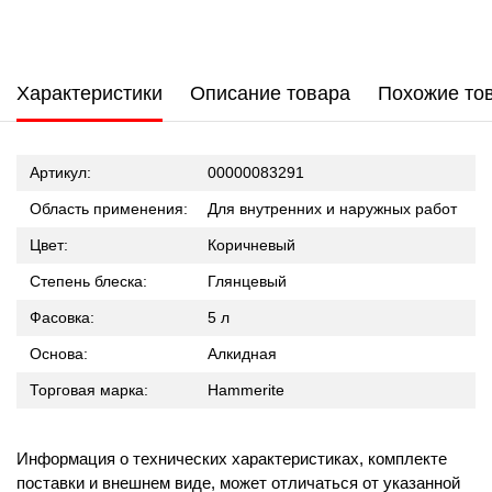
Характеристики
Описание товара
Похожие то
Артикул:
00000083291
Область применения:
Для внутренних и наружных работ
Цвет:
Коричневый
Степень блеска:
Глянцевый
Фасовка:
5 л
Основа:
Алкидная
Торговая марка:
Hammerite
Информация о технических характеристиках, комплекте
поставки и внешнем виде, может отличаться от указанной