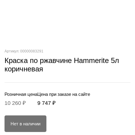
Артикул: 00000083291
Краска по ржавчине Hammerite 5л
коричневая
Розничная цена
Цена при заказе на сайте
10 260 ₽
9 747 ₽
Нет в наличии