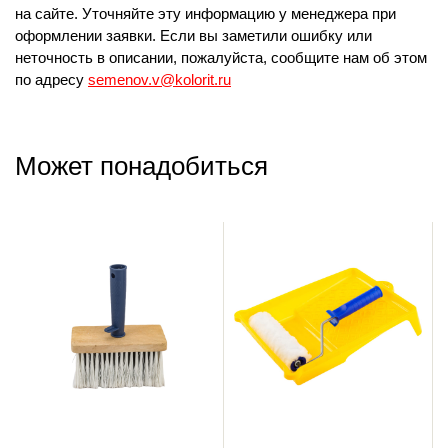
на сайте. Уточняйте эту информацию у менеджера при
оформлении заявки. Если вы заметили ошибку или
неточность в описании, пожалуйста, сообщите нам об этом
по адресу
semenov.v@kolorit.ru
Может понадобиться