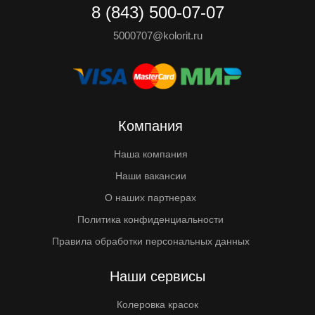
8 (843) 500-07-07
5000707@kolorit.ru
Компания
Наша компания
Наши вакансии
О наших партнерах
Политика конфиденциальности
Правила обработки персональных данных
Наши сервисы
Колеровка красок