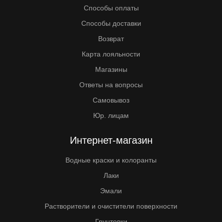
Способы оплаты
Способы доставки
Возврат
Карта лояльности
Магазины
Ответы на вопросы
Самовывоз
Юр. лицам
Интернет-магазин
Водные краски и колоранты
Лаки
Эмали
Растворители и очистители поверхности
Грунтовки