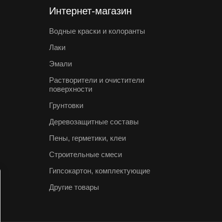
Интернет-магазин
Водные краски и колоранты
Лаки
Эмали
Растворители и очистители
поверхности
Грунтовки
Деревозащитные составы
Пены, герметики, клеи
Строительные смеси
Гипсокартон, комплектующие
Другие товары