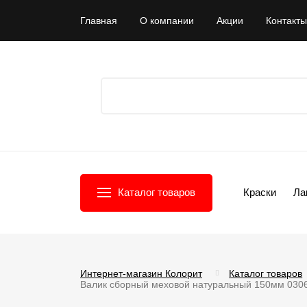
Главная
О компании
Акции
Контакты
Каталог товаров
Краски
Ла
Интернет-магазин Колорит
Каталог товаров
Валик сборный меховой натуральный 150мм 0306