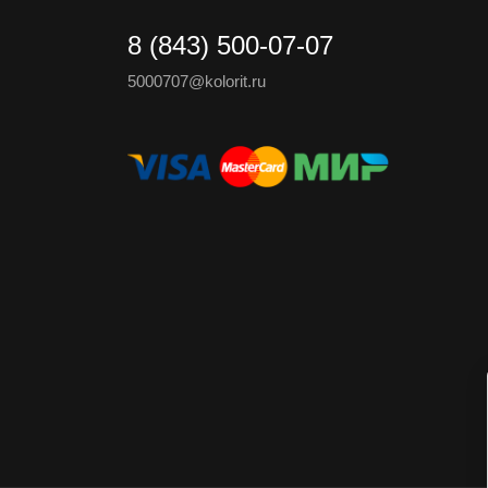
8 (843) 500-07-07
5000707@kolorit.ru