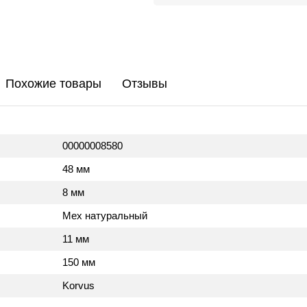
Похожие товары
Отзывы
00000008580
48 мм
8 мм
Мех натуральный
11 мм
150 мм
Korvus