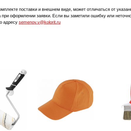
омплекте поставки и внешнем виде, может отличаться от указан
 при оформлении заявки. Если вы заметили ошибку или неточно
по адресу
semenov.v@kolorit.ru