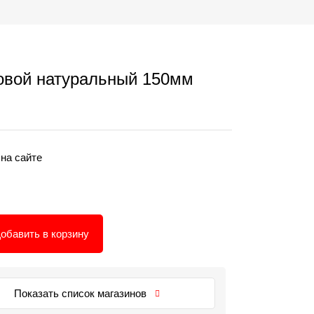
овой натуральный 150мм
 на сайте
обавить в корзину
Показать список магазинов