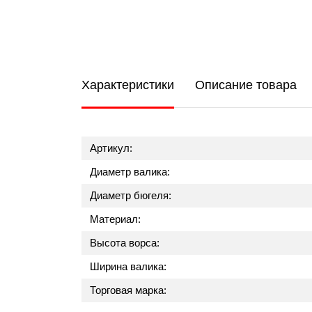
Характеристики
Описание товара
Артикул:
Диаметр валика:
Диаметр бюгеля:
Материал:
Высота ворса:
Ширина валика:
Торговая марка: