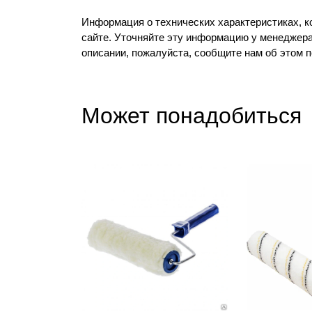
Информация о технических характеристиках, к
сайте. Уточняйте эту информацию у менеджера
описании, пожалуйста, сообщите нам об этом 
Может понадобиться