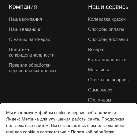
Компания
Наши сервисы
Наша компания
Колеровка красок
Наши вакансии
Способы оплаты
О наших партнерах
Способы доставки
Политика
Возврат
конфиденциальности
Карта лояльности
Правила обработки
Магазины
персональных данных
Ответы на вопросы
Самовывоз
Юр. лицам
Мы используем файлы cookie и сервис веб-аналитики
Яндекс.Метрика для улучшения работы сайта. Продолжая
пользоваться сайтом, Вы соглашаетесь с использованием
файлов cookie в соответствии с
Политикой обработки