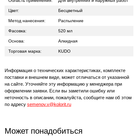
Область применения:
Для внутренних и наружных работ
Цвет:
Бесцветный
Метод нанесения:
Распыление
Фасовка:
520 мл
Основа:
Алкидная
Торговая марка:
KUDO
Информация о технических характеристиках, комплекте
поставки и внешнем виде, может отличаться от указанной
на сайте. Уточняйте эту информацию у менеджера при
оформлении заявки. Если вы заметили ошибку или
неточность в описании, пожалуйста, сообщите нам об этом
по адресу
semenov.v@kolorit.ru
Может понадобиться