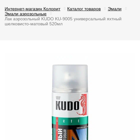
Интернет-магазин Колорит
Каталог товаров
Эмали
Эмали аэрозольные
Лак аэрозольный KUDO KU-9005 универсальный яхтный
шелковисто-матовый 520мл