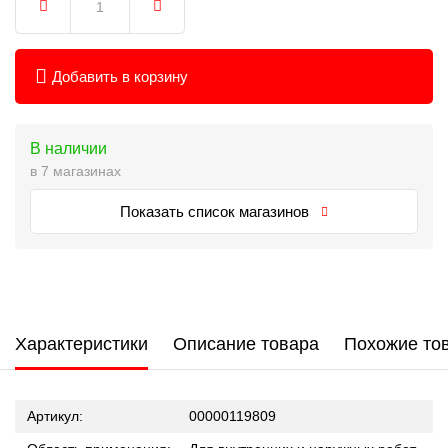
Добавить в корзину
В наличии
в 7 магазинах
Показать список магазинов
Характеристики
Описание товара
Похожие то
Артикул:
00000119809