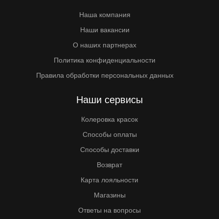
Наша компания
Наши вакансии
О наших партнерах
Политика конфиденциальности
Правила обработки персональных данных
Наши сервисы
Колеровка красок
Способы оплаты
Способы доставки
Возврат
Карта лояльности
Магазины
Ответы на вопросы