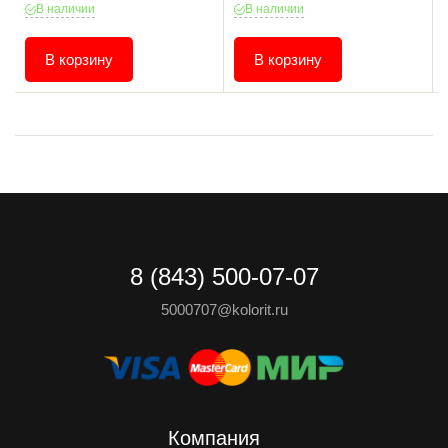
В наличии
В наличии
В корзину
В корзину
8 (843) 500-07-07
5000707@kolorit.ru
Компания