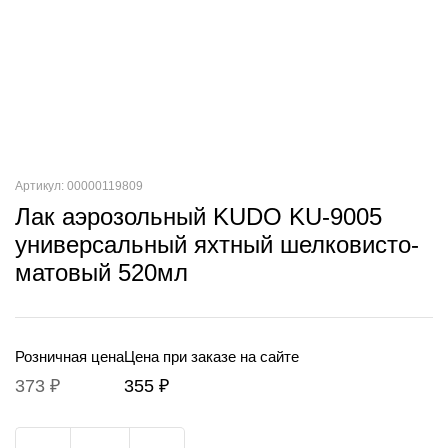
Артикул: 00000119809
Лак аэрозольный KUDO KU-9005
универсальный яхтный шелковисто-
матовый 520мл
Розничная цена
Цена при заказе на сайте
373 ₽
355 ₽