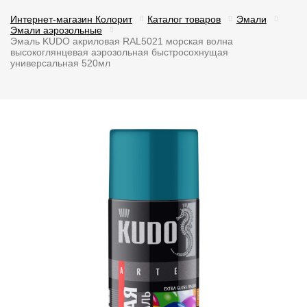
Интернет-магазин Колорит
Каталог товаров
Эмали
Эмали аэрозольные
Эмаль KUDO акриловая RAL5021 морская волна
высокоглянцевая аэрозольная быстросохнущая
универсальная 520мл