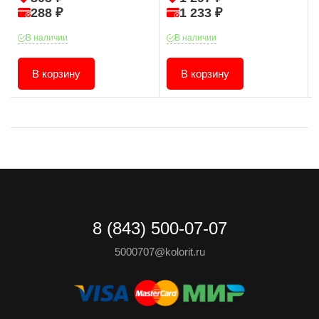
288 ₽
1 233 ₽
В наличии
В наличии
В корзину
В корзину
8 (843) 500-07-07
5000707@kolorit.ru