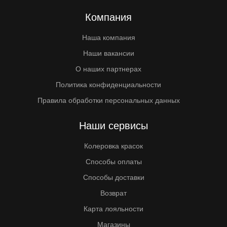
Компания
Наша компания
Наши вакансии
О наших партнерах
Политика конфиденциальности
Правила обработки персональных данных
Наши сервисы
Колеровка красок
Способы оплаты
Способы доставки
Возврат
Карта лояльности
Магазины