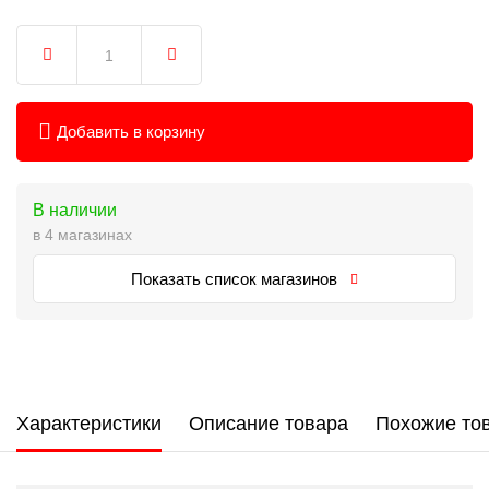
Добавить в корзину
В наличии
в 4 магазинах
Показать список магазинов
Характеристики
Описание товара
Похожие то