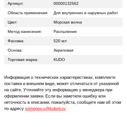
Артикул:
00000132562
Область применения:
Для внутренних и наружных работ
Цвет:
Морская волна
Метод нанесения:
Распыление
Фасовка:
520 мл
Основа:
Акриловая
Торговая марка:
KUDO
Информация о технических характеристиках, комплекте
поставки и внешнем виде, может отличаться от указанной
на сайте. Уточняйте эту информацию у менеджера при
оформлении заявки. Если вы заметили ошибку или
неточность в описании, пожалуйста, сообщите нам об этом
по адресу
semenov.v@kolorit.ru