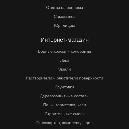
Ответы на вопросы
Самовывоз
Юр. лицам
Интернет-магазин
Водные краски и колоранты
Лаки
Эмали
Растворители и очистители поверхности
Грунтовки
Деревозащитные составы
Пены, герметики, клеи
Строительные смеси
Гипсокартон, комплектующие