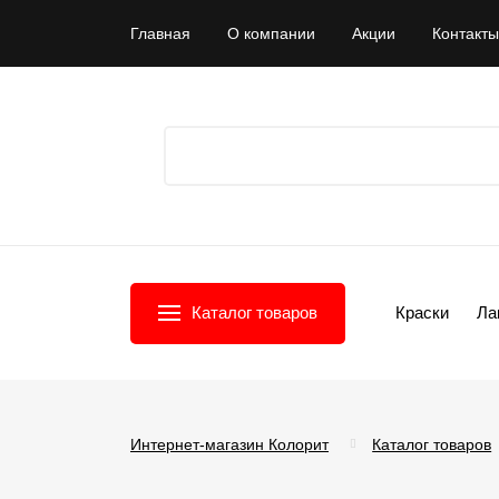
Главная
О компании
Акции
Контакты
Каталог товаров
Краски
Ла
Интернет-магазин Колорит
Каталог товаров