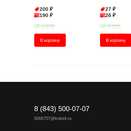
200 ₽
27 ₽
190 ₽
26 ₽
В наличии
В наличии
В корзину
В корзину
8 (843) 500-07-07
5000707@kolorit.ru