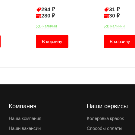
294 ₽
31 ₽
280 ₽
30 ₽
В наличии
В наличии
В корзину
В корзину
Компания
Наши сервисы
Наша компания
Колеровка красок
Наши вакансии
Способы оплаты