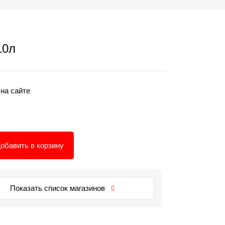
10л
 на сайте
обавить в корзину
Показать список магазинов