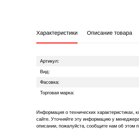
Характеристики
Описание товара
Артикул:
Вид:
Фасовка:
Торговая марка:
Информация о технических характеристиках, к
сайте. Уточняйте эту информацию у менеджера
описании, пожалуйста, сообщите нам об этом 