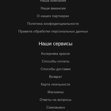
Наша компания
Наши вакансии
О наших партнерах
Политика конфиденциальности
Правила обработки персональных данных
Наши сервисы
Колеровка красок
Способы оплаты
Способы доставки
Возврат
Карта лояльности
Магазины
Ответы на вопросы
Самовывоз