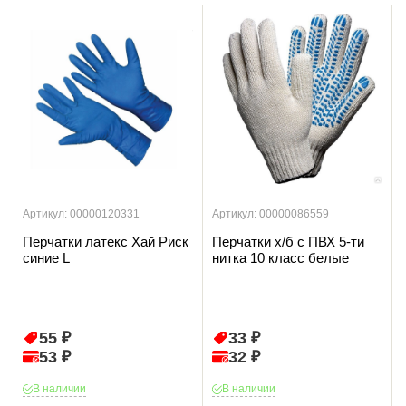
Артикул: 00000120331
Артикул: 00000086559
Перчатки латекс Хай Риск
Перчатки х/б с ПВХ 5-ти
синие L
нитка 10 класс белые
55 ₽
33 ₽
53 ₽
32 ₽
В наличии
В наличии