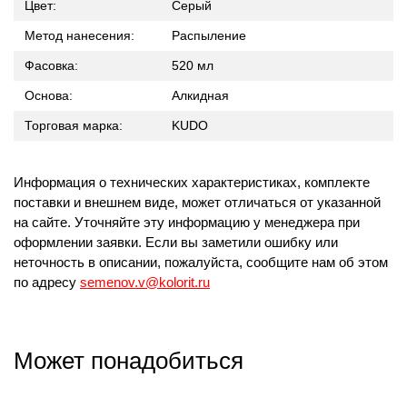
Цвет:
Серый
Метод нанесения:
Распыление
Фасовка:
520 мл
Основа:
Алкидная
Торговая марка:
KUDO
Информация о технических характеристиках, комплекте
поставки и внешнем виде, может отличаться от указанной
на сайте. Уточняйте эту информацию у менеджера при
оформлении заявки. Если вы заметили ошибку или
неточность в описании, пожалуйста, сообщите нам об этом
по адресу
semenov.v@kolorit.ru
Может понадобиться