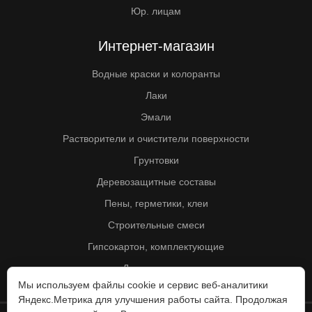
Юр. лицам
Интернет-магазин
Водные краски и колоранты
Лаки
Эмали
Растворители и очистители поверхности
Грунтовки
Деревозащитные составы
Пены, герметики, клеи
Строительные смеси
Гипсокартон, комплектующие
Другие товары
Мы используем файлы cookie и сервис веб-аналитики
Яндекс.Метрика для улучшения работы сайта. Продолжая