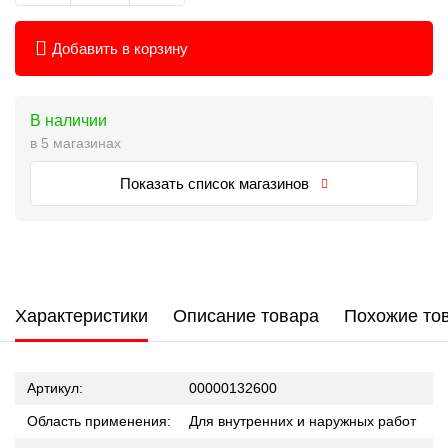
Добавить в корзину
В наличии
в 5 магазинах
Показать список магазинов
Характеристики
Описание товара
Похожие то
Артикул:
00000132600
Область применения:
Для внутренних и наружных работ