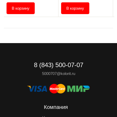
В корзину
В корзину
8 (843) 500-07-07
5000707@kolorit.ru
Компания