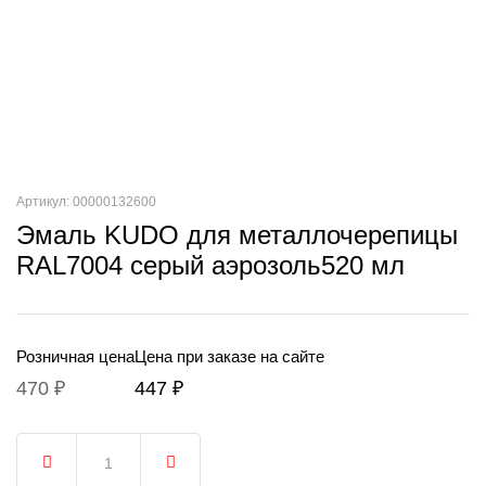
Артикул: 00000132600
Эмаль KUDO для металлочерепицы
RAL7004 серый аэрозоль520 мл
Розничная цена
Цена при заказе на сайте
470 ₽
447 ₽