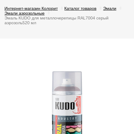
Интернет-магазин Колорит
Каталог товаров
Эмали
Эмали аэрозольные
Эмаль KUDO для металлочерепицы RAL7004 серый
аэрозоль520 мл