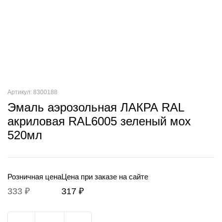
Артикул: 8300188
Эмаль аэрозольная ЛАКРА RAL
акриловая RAL6005 зеленый мох
520мл
Розничная цена
Цена при заказе на сайте
333 ₽
317 ₽