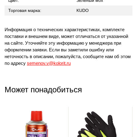
Цвет:
Зеленый мох
Торговая марка:
KUDO
Информация о технических характеристиках, комплекте
поставки и внешнем виде, может отличаться от указанной
на сайте. Уточняйте эту информацию у менеджера при
оформлении заявки. Если вы заметили ошибку или
неточность в описании, пожалуйста, сообщите нам об этом
по адресу
semenov.v@kolorit.ru
Может понадобиться