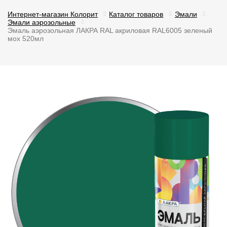
Интернет-магазин Колорит
Каталог товаров
Эмали
Эмали аэрозольные
Эмаль аэрозольная ЛАКРА RAL акриловая RAL6005 зеленый
мох 520мл