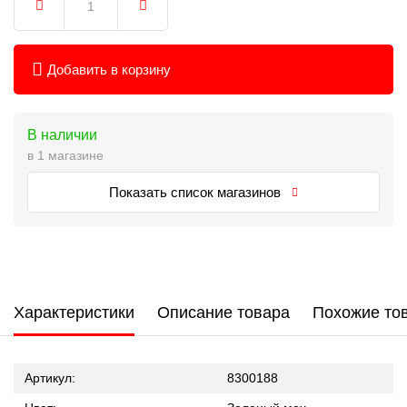
Добавить в корзину
В наличии
в 1 магазине
Показать список магазинов
Характеристики
Описание товара
Похожие то
Артикул:
8300188