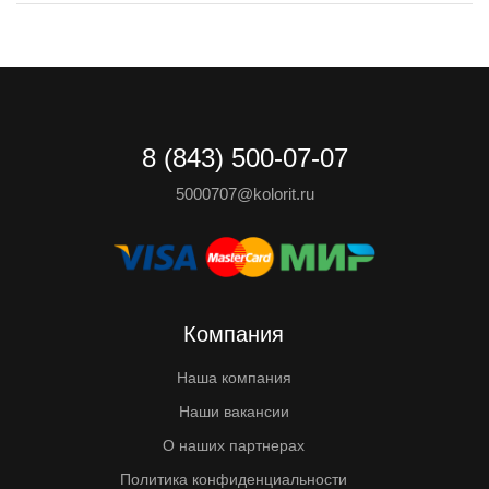
8 (843) 500-07-07
5000707@kolorit.ru
Компания
Наша компания
Наши вакансии
О наших партнерах
Политика конфиденциальности