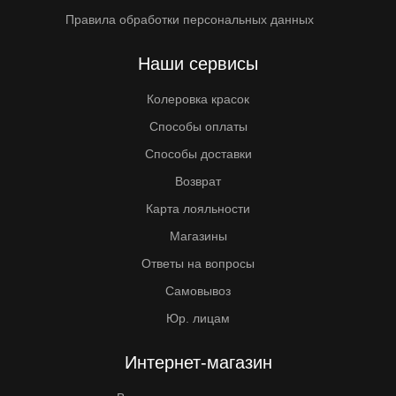
Правила обработки персональных данных
Наши сервисы
Колеровка красок
Способы оплаты
Способы доставки
Возврат
Карта лояльности
Магазины
Ответы на вопросы
Самовывоз
Юр. лицам
Интернет-магазин