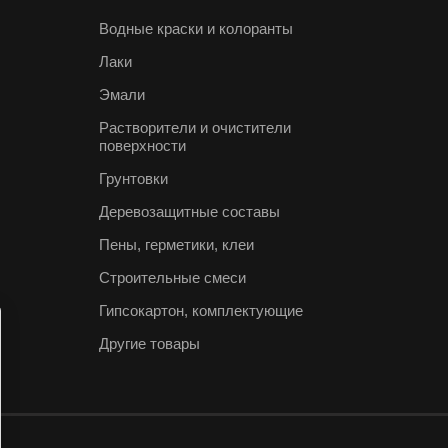
Водные краски и колоранты
Лаки
Эмали
Растворители и очистители
поверхности
Грунтовки
Деревозащитные составы
Пены, герметики, клеи
Строительные смеси
Гипсокартон, комплектующие
Другие товары