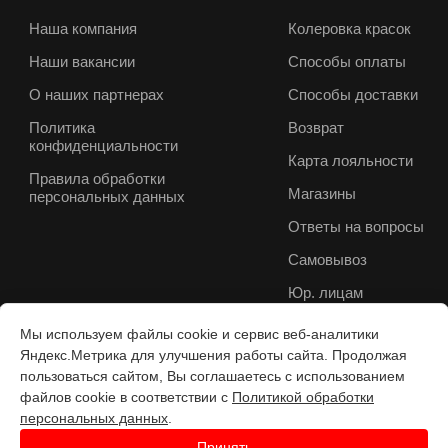
Наша компания
Колеровка красок
Наши вакансии
Способы оплаты
О наших партнерах
Способы доставки
Политика
Возврат
конфиденциальности
Карта лояльности
Правила обработки
Магазины
персональных данных
Ответы на вопросы
Самовывоз
Юр. лицам
Мы используем файлы cookie и сервис веб-аналитики
Яндекс.Метрика для улучшения работы сайта. Продолжая
пользоваться сайтом, Вы соглашаетесь с использованием
файлов cookie в соответствии с
Политикой обработки
персональных данных
.
Принять