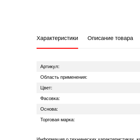
Характеристики
Описание товара
Артикул:
Область применения:
Цвет:
Фасовка:
Основа:
Торговая марка:
Информация о технических характеристиках, к