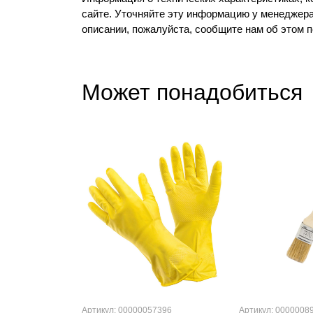
сайте. Уточняйте эту информацию у менеджера
описании, пожалуйста, сообщите нам об этом 
Может понадобиться
Артикул: 00000057396
Артикул: 0000008