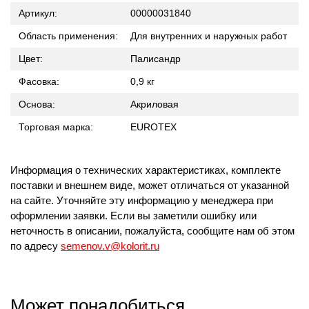
Артикул:
00000031840
Область применения:
Для внутренних и наружных работ
Цвет:
Палисандр
Фасовка:
0,9 кг
Основа:
Акриловая
Торговая марка:
EUROTEX
Информация о технических характеристиках, комплекте
поставки и внешнем виде, может отличаться от указанной
на сайте. Уточняйте эту информацию у менеджера при
оформлении заявки. Если вы заметили ошибку или
неточность в описании, пожалуйста, сообщите нам об этом
по адресу
semenov.v@kolorit.ru
Может понадобиться