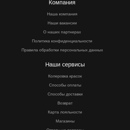
Компания
Наша компания
Наши вакансии
О наших партнерах
Политика конфиденциальности
Правила обработки персональных данных
Наши сервисы
Колеровка красок
Способы оплаты
Способы доставки
Возврат
Карта лояльности
Магазины