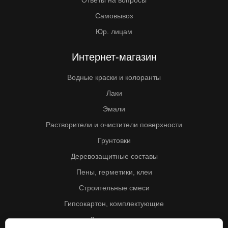
Ответы на вопросы
Самовывоз
Юр. лицам
Интернет-магазин
Водные краски и колоранты
Лаки
Эмали
Растворители и очистители поверхности
Грунтовки
Деревозащитные составы
Пены, герметики, клеи
Строительные смеси
Гипсокартон, комплектующие
Другие товары