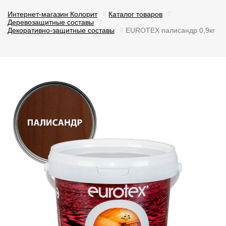
Интернет-магазин Колорит
Каталог товаров
Деревозащитные составы
Декоративно-защитные составы
EUROTEX палисандр 0,9кг