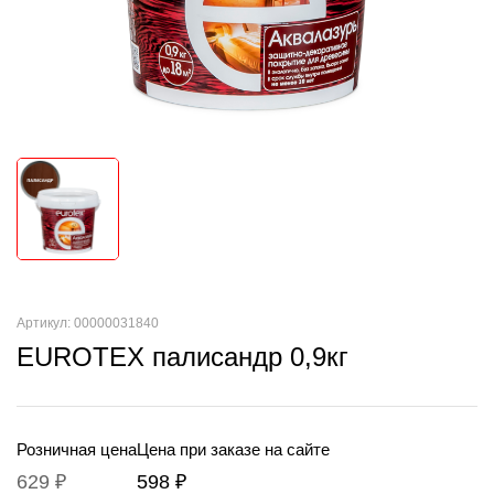
Артикул: 00000031840
EUROTEX палисандр 0,9кг
Розничная цена
Цена при заказе на сайте
629 ₽
598 ₽