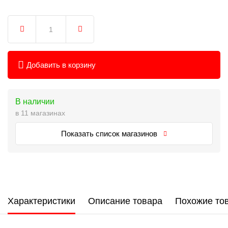
Добавить в корзину
В наличии
в 11 магазинах
Показать список магазинов
Характеристики
Описание товара
Похожие то