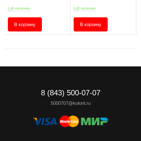
В наличии
В наличии
В корзину
В корзину
8 (843) 500-07-07
5000707@kolorit.ru