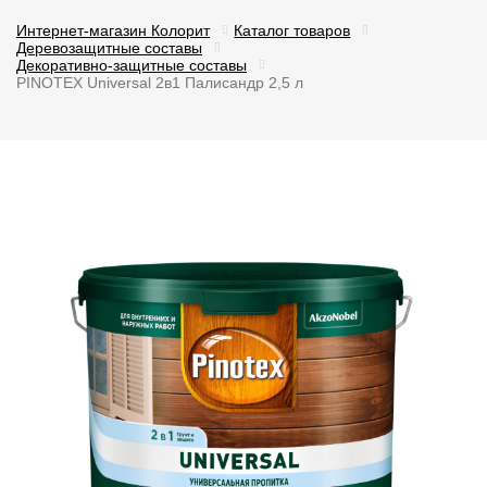
Интернет-магазин Колорит
Каталог товаров
Деревозащитные составы
Декоративно-защитные составы
PINOTEX Universal 2в1 Палисандр 2,5 л