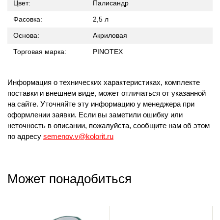
Цвет:
Палисандр
Фасовка:
2,5 л
Основа:
Акриловая
Торговая марка:
PINOTEX
Информация о технических характеристиках, комплекте
поставки и внешнем виде, может отличаться от указанной
на сайте. Уточняйте эту информацию у менеджера при
оформлении заявки. Если вы заметили ошибку или
неточность в описании, пожалуйста, сообщите нам об этом
по адресу
semenov.v@kolorit.ru
Может понадобиться