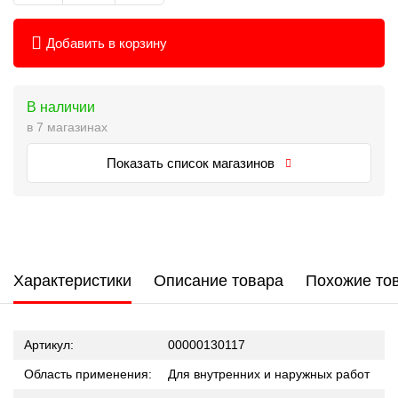
Добавить в корзину
В наличии
в 7 магазинах
Показать список магазинов
Характеристики
Описание товара
Похожие то
Артикул:
00000130117
Область применения:
Для внутренних и наружных работ