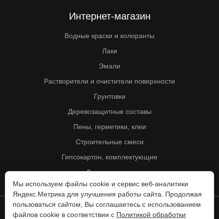
Интернет-магазин
Водные краски и колоранты
Лаки
Эмали
Растворители и очистители поверхности
Грунтовки
Деревозащитные составы
Пены, герметики, клеи
Строительные смеси
Гипсокартон, комплектующие
Другие товары
Мы используем файлы cookie и сервис веб-аналитики
Яндекс.Метрика для улучшения работы сайта. Продолжая
пользоваться сайтом, Вы соглашаетесь с использованием
файлов cookie в соответствии с
Политикой обработки
© Колорит 1995 - 2026