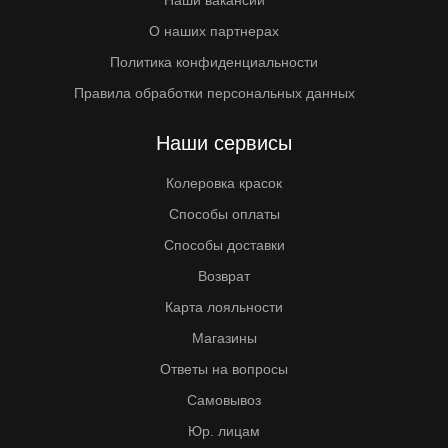
Наши вакансии
О наших партнерах
Политика конфиденциальности
Правила обработки персональных данных
Наши сервисы
Колеровка красок
Способы оплаты
Способы доставки
Возврат
Карта лояльности
Магазины
Ответы на вопросы
Самовывоз
Юр. лицам