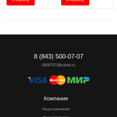
8 (843) 500-07-07
5000707@kolorit.ru
Компания
Наша компания