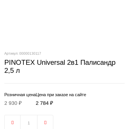
Артикул: 00000130117
PINOTEX Universal 2в1 Палисандр
2,5 л
Розничная цена
Цена при заказе на сайте
2 930 ₽
2 784 ₽