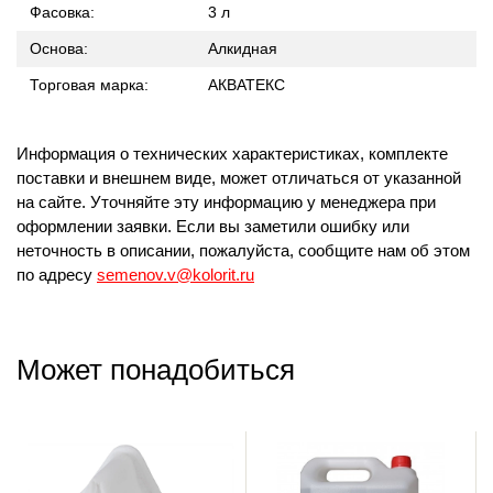
Фасовка:
3 л
Основа:
Алкидная
Торговая марка:
АКВАТЕКС
Информация о технических характеристиках, комплекте
поставки и внешнем виде, может отличаться от указанной
на сайте. Уточняйте эту информацию у менеджера при
оформлении заявки. Если вы заметили ошибку или
неточность в описании, пожалуйста, сообщите нам об этом
по адресу
semenov.v@kolorit.ru
Может понадобиться