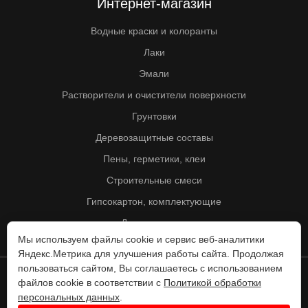
Интернет-магазин
Водные краски и колоранты
Лаки
Эмали
Растворители и очистители поверхности
Грунтовки
Деревозащитные составы
Пены, герметики, клеи
Строительные смеси
Гипсокартон, комплектующие
Другие товары
Мы используем файлы cookie и сервис веб-аналитики
Яндекс.Метрика для улучшения работы сайта. Продолжая
пользоваться сайтом, Вы соглашаетесь с использованием
файлов cookie в соответствии с
Политикой обработки
© Колорит 1995 - 2026
персональных данных
.
Разработка веб-сайта -