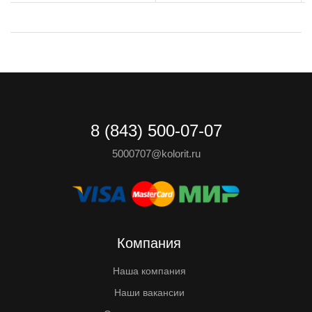
8 (843) 500-07-07
5000707@kolorit.ru
Компания
Наша компания
Наши вакансии