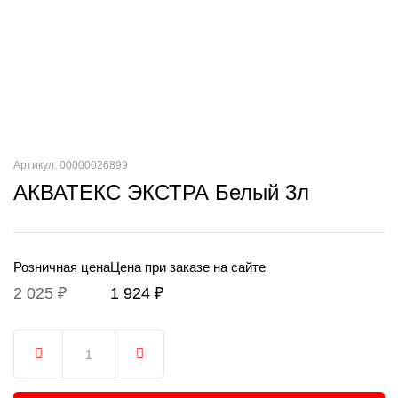
Артикул: 00000026899
АКВАТЕКС ЭКСТРА Белый 3л
Розничная цена
Цена при заказе на сайте
2 025 ₽
1 924 ₽