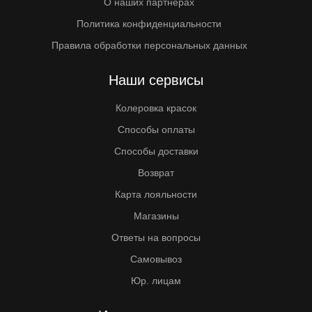
О наших партнерах
Политика конфиденциальности
Правила обработки персональных данных
Наши сервисы
Колеровка красок
Способы оплаты
Способы доставки
Возврат
Карта лояльности
Магазины
Ответы на вопросы
Самовывоз
Юр. лицам