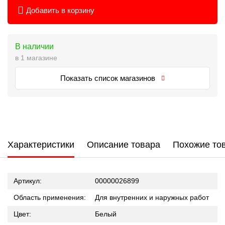
Добавить в корзину
В наличии
в 1 магазине
Показать список магазинов
Характеристики
Описание товара
Похожие то
Артикул:
00000026899
Область применения:
Для внутренних и наружных работ
Цвет:
Белый