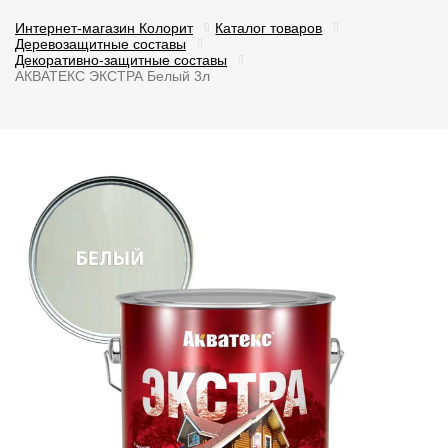
Интернет-магазин Колорит
Каталог товаров
Деревозащитные составы
Декоративно-защитные составы
АКВАТЕКС ЭКСТРА Белый 3л