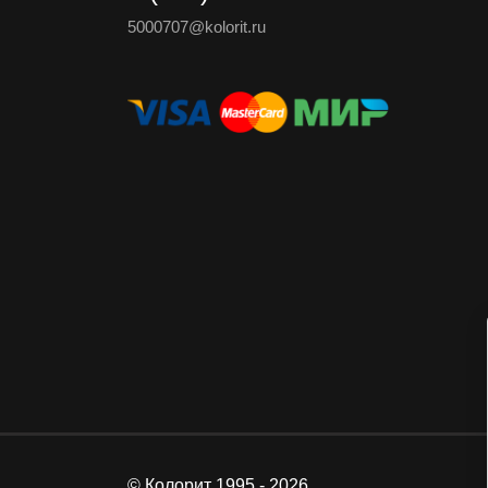
5000707@kolorit.ru
© Колорит 1995 - 2026