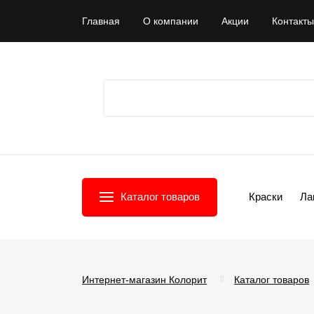
Главная
О компании
Акции
Контакты
Каталог товаров
Краски
Ла
Интернет-магазин Колорит
Каталог товаров