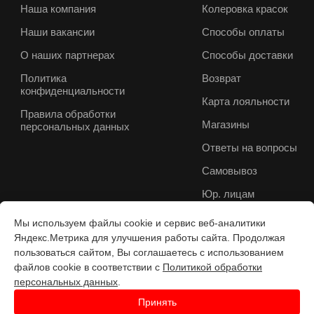
Наша компания
Колеровка красок
Наши вакансии
Способы оплаты
О наших партнерах
Способы доставки
Политика
Возврат
конфиденциальности
Карта лояльности
Правила обработки
Магазины
персональных данных
Ответы на вопросы
Самовывоз
Юр. лицам
Мы используем файлы cookie и сервис веб-аналитики
Яндекс.Метрика для улучшения работы сайта. Продолжая
пользоваться сайтом, Вы соглашаетесь с использованием
файлов cookie в соответствии с
Политикой обработки
персональных данных
.
Принять
Разработка веб-с