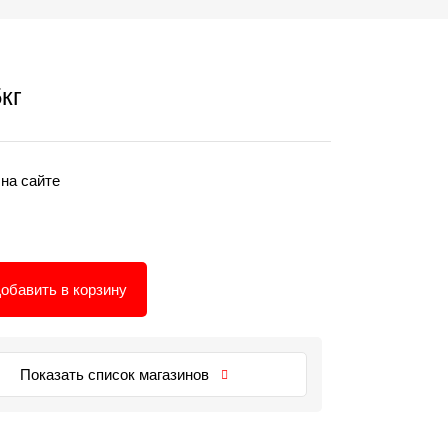
кг
 на сайте
обавить в корзину
Показать список магазинов