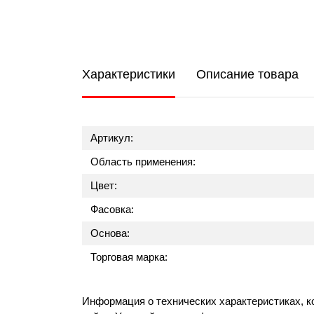
Характеристики
Описание товара
Артикул:
Область применения:
Цвет:
Фасовка:
Основа:
Торговая марка:
Информация о технических характеристиках, к