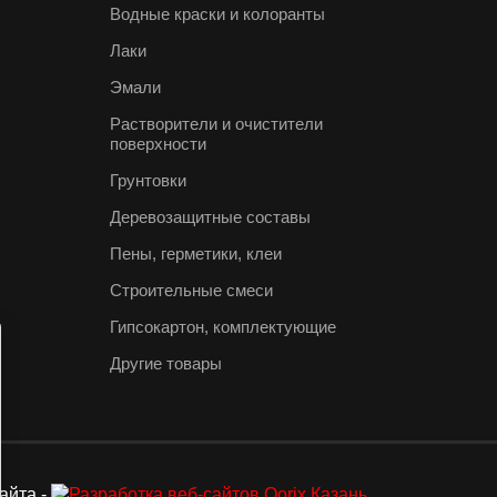
Водные краски и колоранты
Лаки
Эмали
Растворители и очистители
поверхности
Грунтовки
Деревозащитные составы
Пены, герметики, клеи
Строительные смеси
Гипсокартон, комплектующие
Другие товары
айта -