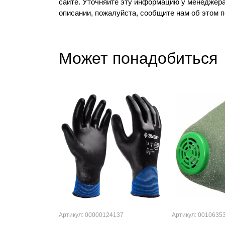
сайте. Уточняйте эту информацию у менеджера
описании, пожалуйста, сообщите нам об этом 
Может понадобиться
Артикул: 00000124137
Артикул: 0010635