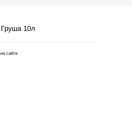
Груша 10л
 на сайте