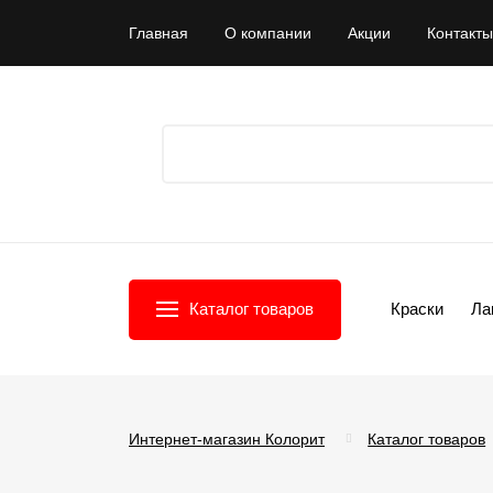
Главная
О компании
Акции
Контакты
Каталог товаров
Краски
Ла
Интернет-магазин Колорит
Каталог товаров