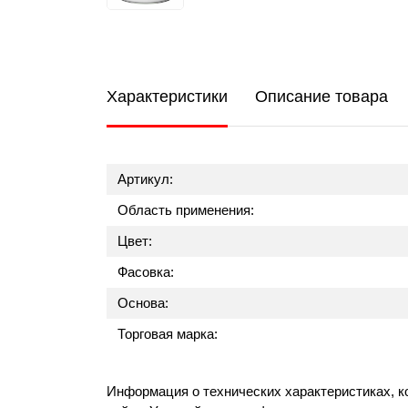
Характеристики
Описание товара
Артикул:
Область применения:
Цвет:
Фасовка:
Основа:
Торговая марка:
Информация о технических характеристиках, к