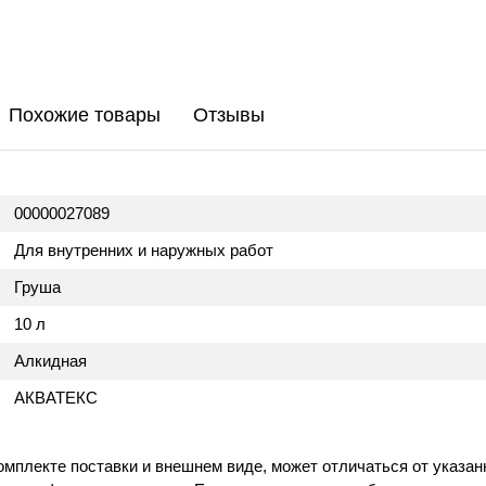
Похожие товары
Отзывы
00000027089
Для внутренних и наружных работ
Груша
10 л
Алкидная
АКВАТЕКС
омплекте поставки и внешнем виде, может отличаться от указан