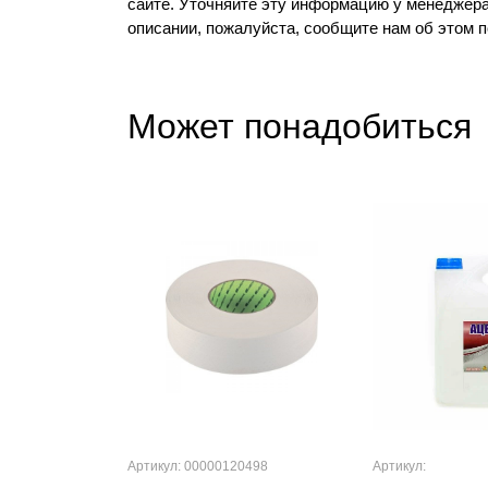
сайте. Уточняйте эту информацию у менеджера
описании, пожалуйста, сообщите нам об этом 
Может понадобиться
Артикул: 00000120498
Артикул: