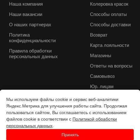
Наша компания
Колеровка красок
Наши вакансии
Способы оплаты
О наших партнерах
Способы доставки
Политика
Возврат
конфиденциальности
Карта лояльности
Правила обработки
Магазины
персональных данных
Ответы на вопросы
Самовывоз
Юр. лицам
Мы используем файлы cookie и сервис веб-аналитики
Яндекс.Метрика для улучшения работы сайта. Продолжая
пользоваться сайтом, Вы соглашаетесь с использованием
файлов cookie в соответствии с
Политикой обработки
персональных данных
.
Принять
Разработка веб-с