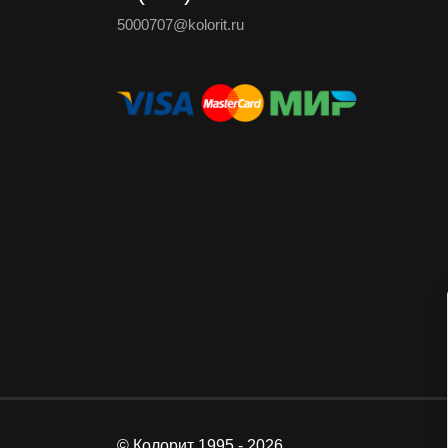
5000707@kolorit.ru
© Колорит 1995 - 2026