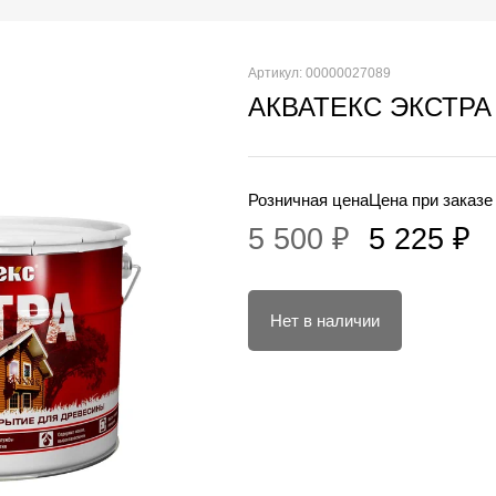
Артикул: 00000027089
АКВАТЕКС ЭКСТРА 
Розничная цена
Цена при заказе
5 500 ₽
5 225 ₽
Нет в наличии