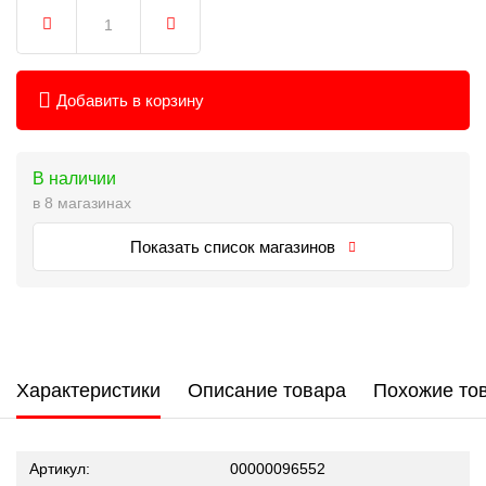
Добавить в корзину
В наличии
в 8 магазинах
Показать список магазинов
Характеристики
Описание товара
Похожие то
Артикул:
00000096552