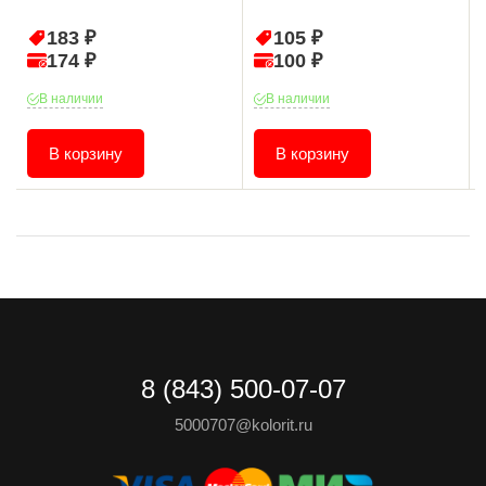
183 ₽
105 ₽
174 ₽
100 ₽
В наличии
В наличии
В корзину
В корзину
8 (843) 500-07-07
5000707@kolorit.ru