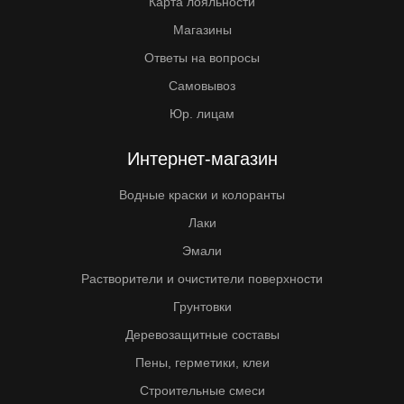
Карта лояльности
Магазины
Ответы на вопросы
Самовывоз
Юр. лицам
Интернет-магазин
Водные краски и колоранты
Лаки
Эмали
Растворители и очистители поверхности
Грунтовки
Деревозащитные составы
Пены, герметики, клеи
Строительные смеси