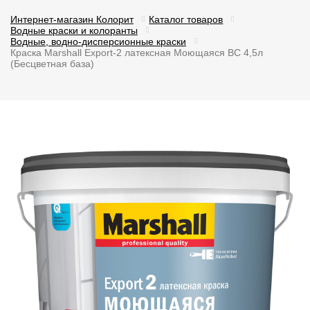
Интернет-магазин Колорит
Каталог товаров
Водные краски и колоранты
Водные, водно-дисперсионные краски
Краска Marshall Export-2 латексная Моющаяся BC 4,5л
(Бесцветная база)