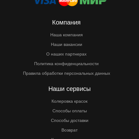
Компания
Наша компания
Наши вакансии
О наших партнерах
Политика конфиденциальности
Правила обработки персональных данных
Наши сервисы
Колеровка красок
Способы оплаты
Способы доставки
Возврат