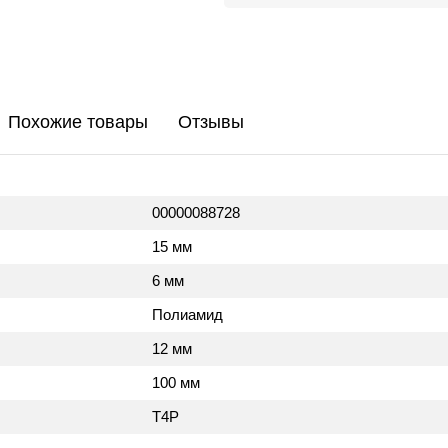
Похожие товары
Отзывы
00000088728
15 мм
6 мм
Полиамид
12 мм
100 мм
T4P