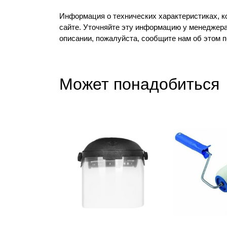
Информация о технических характеристиках, к
сайте. Уточняйте эту информацию у менеджера
описании, пожалуйста, сообщите нам об этом 
Может понадобиться