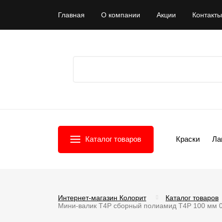
Главная
О компании
Акции
Контакты
Каталог товаров
Краски
Ла
Интернет-магазин Колорит
Каталог товаров
Мини-валик T4P сборный полиамид T4P 100 мм 