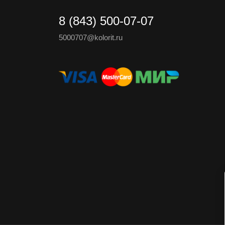
8 (843) 500-07-07
5000707@kolorit.ru