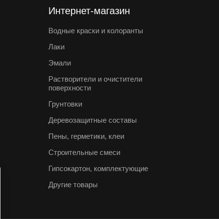
Интернет-магазин
Водные краски и колоранты
Лаки
Эмали
Растворители и очистители
поверхности
Грунтовки
Деревозащитные составы
Пены, герметики, клеи
Строительные смеси
Гипсокартон, комплектующие
Другие товары