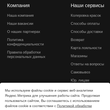
Компания
Наши сервисы
Наша компания
Колеровка красок
Наши вакансии
Способы оплаты
О наших партнерах
Способы доставки
Политика
Возврат
конфиденциальности
Карта лояльности
Правила обработки
Магазины
персональных данных
Ответы на вопросы
Самовывоз
Юр. лицам
Мы используем файлы cookie и сервис веб-аналитики
Яндекс.Метрика для улучшения работы сайта. Продолжая
пользоваться сайтом, Вы соглашаетесь с использованием
файлов cookie в соответствии с
Политикой обработки