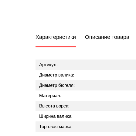
Характеристики
Описание товара
Артикул:
Диаметр валика:
Диаметр бюгеля:
Материал:
Высота ворса:
Ширина валика:
Торговая марка: