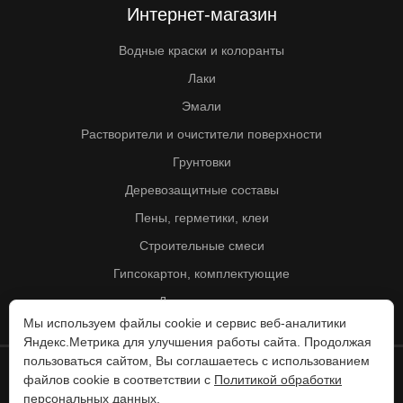
Интернет-магазин
Водные краски и колоранты
Лаки
Эмали
Растворители и очистители поверхности
Грунтовки
Деревозащитные составы
Пены, герметики, клеи
Строительные смеси
Гипсокартон, комплектующие
Другие товары
Мы используем файлы cookie и сервис веб-аналитики
Яндекс.Метрика для улучшения работы сайта. Продолжая
пользоваться сайтом, Вы соглашаетесь с использованием
файлов cookie в соответствии с
Политикой обработки
© Колорит 1995 - 2026
персональных данных
.