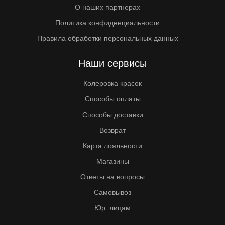
О наших партнерах
Политика конфиденциальности
Правила обработки персональных данных
Наши сервисы
Колеровка красок
Способы оплаты
Способы доставки
Возврат
Карта лояльности
Магазины
Ответы на вопросы
Самовывоз
Юр. лицам