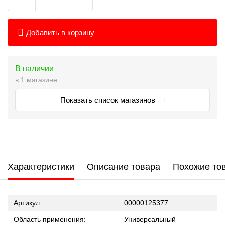
Добавить в корзину
В наличии
в 1 магазине
Показать список магазинов
Характеристики
Описание товара
Похожие то
Артикул:
00000125377
Область применения:
Универсальный