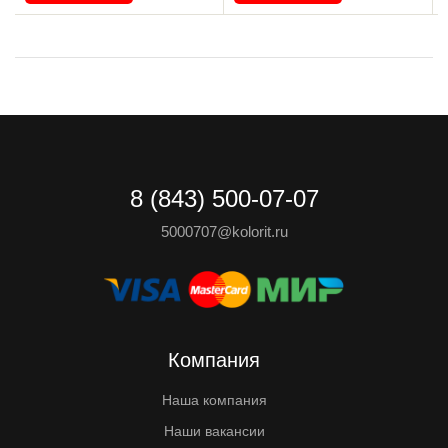
8 (843) 500-07-07
5000707@kolorit.ru
Компания
Наша компания
Наши вакансии