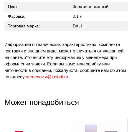
Цвет:
Золотисто-желтый
Фасовка:
0,1 л
Торговая марка:
DALI
Информация о технических характеристиках, комплекте
поставки и внешнем виде, может отличаться от указанной
на сайте. Уточняйте эту информацию у менеджера при
оформлении заявки. Если вы заметили ошибку или
неточность в описании, пожалуйста, сообщите нам об этом
по адресу
semenov.v@kolorit.ru
Может понадобиться