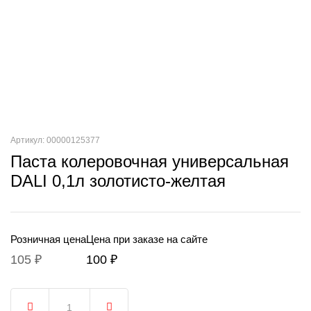
Артикул: 00000125377
Паста колеровочная универсальная
DALI 0,1л золотисто-желтая
Розничная цена
Цена при заказе на сайте
105 ₽
100 ₽