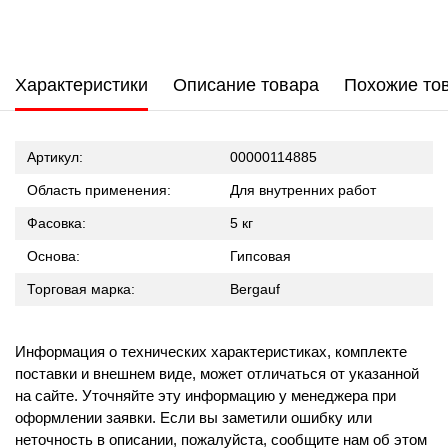
Характеристики
Описание товара
Похожие то
Артикул:
00000114885
Область применения:
Для внутренних работ
Фасовка:
5 кг
Основа:
Гипсовая
Торговая марка:
Bergauf
Информация о технических характеристиках, комплекте
поставки и внешнем виде, может отличаться от указанной
на сайте. Уточняйте эту информацию у менеджера при
оформлении заявки. Если вы заметили ошибку или
неточность в описании, пожалуйста, сообщите нам об этом