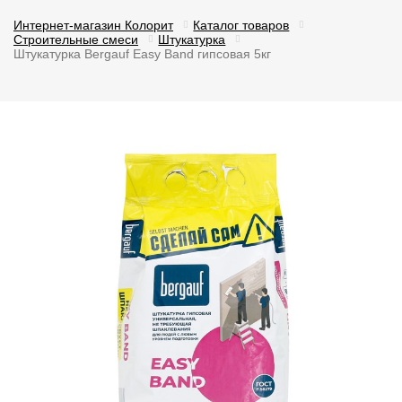
Интернет-магазин Колорит
Каталог товаров
Строительные смеси
Штукатурка
Штукатурка Bergauf Easy Band гипсовая 5кг