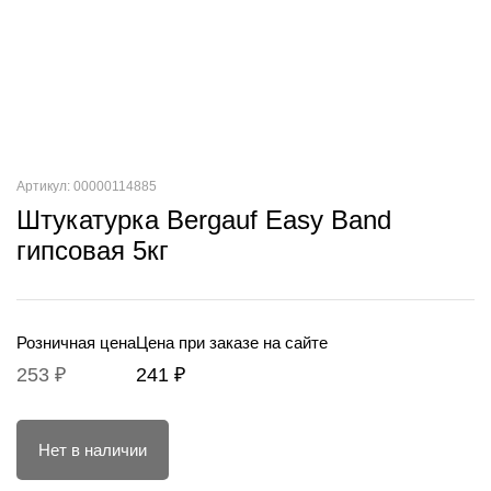
Артикул: 00000114885
Штукатурка Bergauf Easy Band
гипсовая 5кг
Розничная цена
Цена при заказе на сайте
253 ₽
241 ₽
Нет в наличии