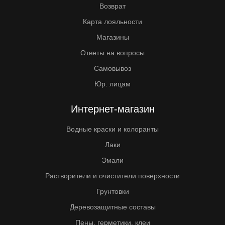
Возврат
Карта лояльности
Магазины
Ответы на вопросы
Самовывоз
Юр. лицам
Интернет-магазин
Водные краски и колоранты
Лаки
Эмали
Растворители и очистители поверхности
Грунтовки
Деревозащитные составы
Пены, герметики, клеи