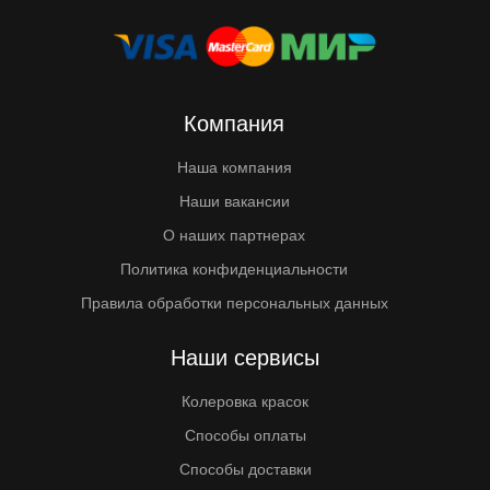
Компания
Наша компания
Наши вакансии
О наших партнерах
Политика конфиденциальности
Правила обработки персональных данных
Наши сервисы
Колеровка красок
Способы оплаты
Способы доставки