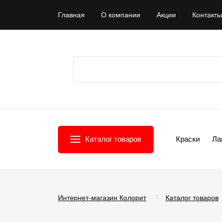
Главная
О компании
Акции
Контакты
Каталог товаров
Краски
Ла
Интернет-магазин Колорит
Каталог товаров