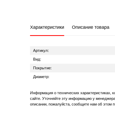
Характеристики
Описание товара
Артикул:
Вид:
Покрытие:
Диаметр:
Информация о технических характеристиках, к
сайте. Уточняйте эту информацию у менеджера
описании, пожалуйста, сообщите нам об этом 