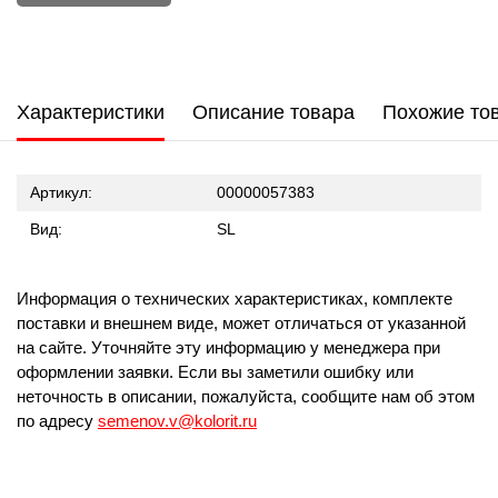
Характеристики
Описание товара
Похожие то
Артикул:
00000057383
Вид:
SL
Информация о технических характеристиках, комплекте
поставки и внешнем виде, может отличаться от указанной
на сайте. Уточняйте эту информацию у менеджера при
оформлении заявки. Если вы заметили ошибку или
неточность в описании, пожалуйста, сообщите нам об этом
по адресу
semenov.v@kolorit.ru