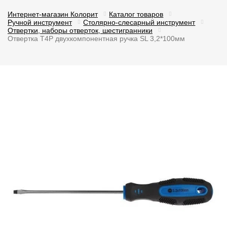
Интернет-магазин Колорит
Каталог товаров
Ручной инструмент
Столярно-слесарный инструмент
Отвертки, наборы отверток, шестигранники
Отвертка T4P двухкомпонентная ручка SL 3,2*100мм