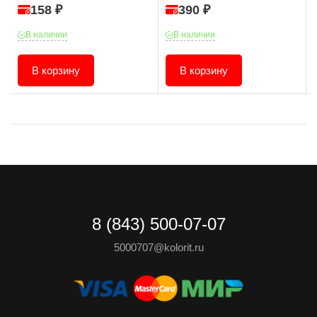
158 ₽
390 ₽
В наличии
В наличии
В корзину
В корзину
8 (843) 500-07-07
5000707@kolorit.ru