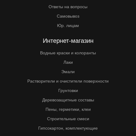
Ответы на вопросы
Самовывоз
Юр. лицам
Интернет-магазин
Водные краски и колоранты
Лаки
Эмали
Растворители и очистители поверхности
Грунтовки
Деревозащитные составы
Пены, герметики, клеи
Строительные смеси
Гипсокартон, комплектующие