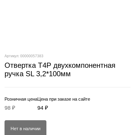
Артикул: 00000057383
Отвертка T4P двухкомпонентная
ручка SL 3,2*100мм
Розничная цена
Цена при заказе на сайте
98 ₽
94 ₽
Нет в наличии