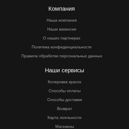
Компания
Наша компания
Наши вакансии
О наших партнерах
Политика конфиденциальности
Правила обработки персональных данных
Наши сервисы
Колеровка красок
Способы оплаты
Способы доставки
Возврат
Карта лояльности
Магазины