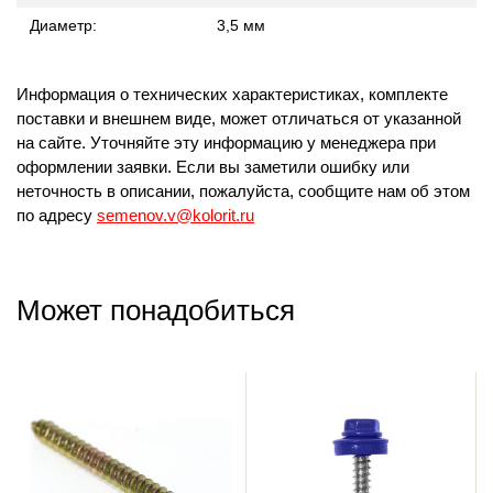
Диаметр:
3,5 мм
Информация о технических характеристиках, комплекте
поставки и внешнем виде, может отличаться от указанной
на сайте. Уточняйте эту информацию у менеджера при
оформлении заявки. Если вы заметили ошибку или
неточность в описании, пожалуйста, сообщите нам об этом
по адресу
semenov.v@kolorit.ru
Может понадобиться