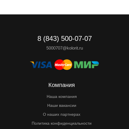
8 (843) 500-07-07
5000707@kolorit.ru
Компания
Наша компания
Наши вакансии
О наших партнерах
Политика конфиденциальности