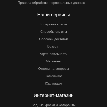
Правила обработки персональных данных
Наши сервисы
Колеровка красок
Способы оплаты
Способы доставки
Возврат
Карта лояльности
Магазины
Ответы на вопросы
Самовывоз
Юр. лицам
Интернет-магазин
Водные краски и колоранты