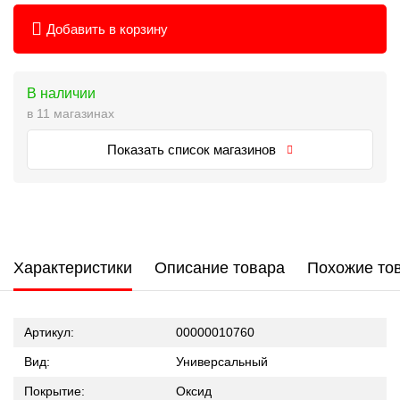
Добавить в корзину
В наличии
в 11 магазинах
Показать список магазинов
Характеристики
Описание товара
Похожие то
Артикул:
00000010760
Вид:
Универсальный
Покрытие:
Оксид