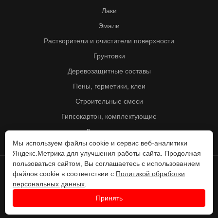
Лаки
Эмали
Растворители и очистители поверхности
Грунтовки
Деревозащитные составы
Пены, герметики, клеи
Строительные смеси
Гипсокартон, комплектующие
Другие товары
Мы используем файлы cookie и сервис веб-аналитики
Яндекс.Метрика для улучшения работы сайта. Продолжая
пользоваться сайтом, Вы соглашаетесь с использованием
файлов cookie в соответствии с
Политикой обработки
© Колорит 1995 - 2026
персональных данных
.
Разработка веб-сайта -
Принять