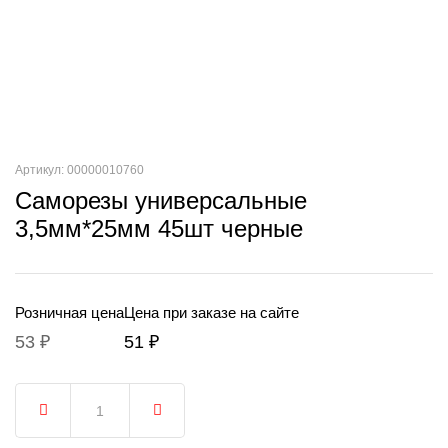
Артикул: 00000010760
Саморезы универсальные
3,5мм*25мм 45шт черные
Розничная цена
Цена при заказе на сайте
53 ₽
51 ₽