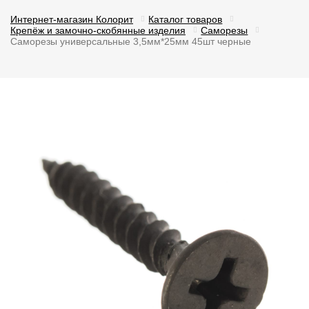
Интернет-магазин Колорит
Каталог товаров
Крепёж и замочно-скобянные изделия
Саморезы
Саморезы универсальные 3,5мм*25мм 45шт черные