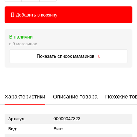
Добавить в корзину
В наличии
в 9 магазинах
Показать список магазинов
Характеристики
Описание товара
Похожие то
Артикул:
00000047323
Вид:
Винт