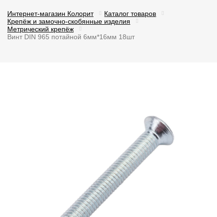
Интернет-магазин Колорит
Каталог товаров
Крепёж и замочно-скобянные изделия
Метрический крепёж
Винт DIN 965 потайной 6мм*16мм 18шт