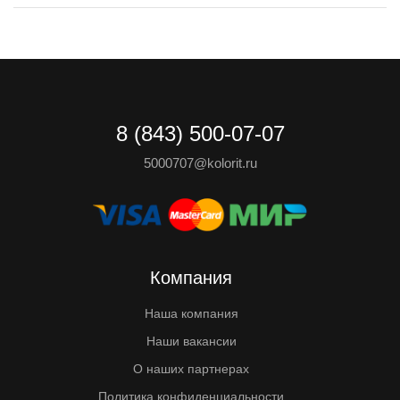
8 (843) 500-07-07
5000707@kolorit.ru
Компания
Наша компания
Наши вакансии
О наших партнерах
Политика конфиденциальности