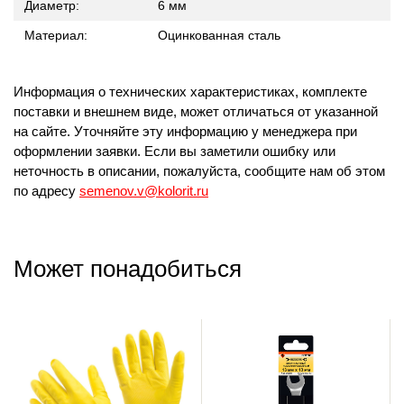
Диаметр:
6 мм
Материал:
Оцинкованная сталь
Информация о технических характеристиках, комплекте
поставки и внешнем виде, может отличаться от указанной
на сайте. Уточняйте эту информацию у менеджера при
оформлении заявки. Если вы заметили ошибку или
неточность в описании, пожалуйста, сообщите нам об этом
по адресу
semenov.v@kolorit.ru
Может понадобиться