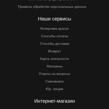
Правила обработки персональных данных
Наши сервисы
Колеровка красок
Способы оплаты
Способы доставки
Возврат
Карта лояльности
Магазины
Ответы на вопросы
Самовывоз
Юр. лицам
Интернет-магазин