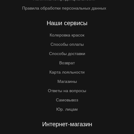
Правила обработки персональных данных
Наши сервисы
Колеровка красок
Способы оплаты
Способы доставки
Возврат
Карта лояльности
Магазины
Ответы на вопросы
Самовывоз
Юр. лицам
Интернет-магазин