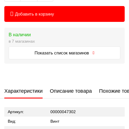
Добавить в корзину
В наличии
в 7 магазинах
Показать список магазинов
Характеристики
Описание товара
Похожие то
Артикул:
00000047302
Вид:
Винт