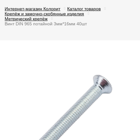
Интернет-магазин Колорит
Каталог товаров
Крепёж и замочно-скобянные изделия
Метрический крепёж
Винт DIN 965 потайной 3мм*16мм 40шт