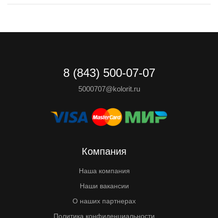
8 (843) 500-07-07
5000707@kolorit.ru
Компания
Наша компания
Наши вакансии
О наших партнерах
Политика конфиденциальности