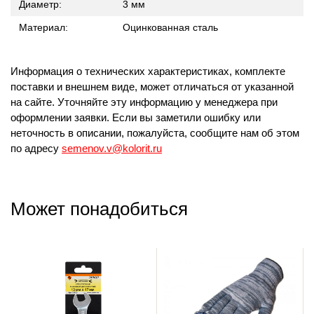
Диаметр:
3 мм
Материал:
Оцинкованная сталь
Информация о технических характеристиках, комплекте
поставки и внешнем виде, может отличаться от указанной
на сайте. Уточняйте эту информацию у менеджера при
оформлении заявки. Если вы заметили ошибку или
неточность в описании, пожалуйста, сообщите нам об этом
по адресу
semenov.v@kolorit.ru
Может понадобиться