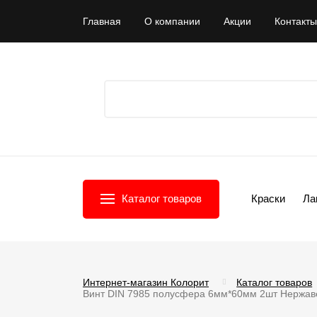
Главная
О компании
Акции
Контакты
Каталог товаров
Краски
Ла
Интернет-магазин Колорит
Каталог товаров
Винт DIN 7985 полусфера 6мм*60мм 2шт Нержав