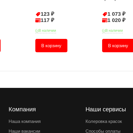
123 ₽
1 073 ₽
117 ₽
1 020 ₽
В наличии
В наличии
В корзину
В корзину
Компания
Наши сервисы
Наша компания
Колеровка красок
Наши вакансии
Способы оплаты