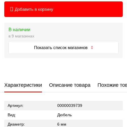
Добавить в корзину
В наличии
в 9 магазинах
Показать список магазинов
Характеристики
Описание товара
Похожие то
Артикул:
00000039739
Вид:
Дюбель
Диаметр:
6 мм