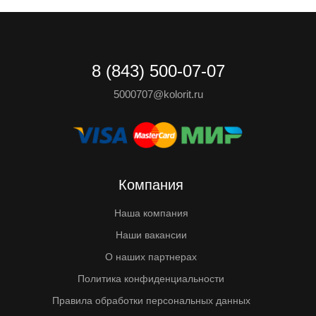
8 (843) 500-07-07
5000707@kolorit.ru
Компания
Наша компания
Наши вакансии
О наших партнерах
Политика конфиденциальности
Правила обработки персональных данных