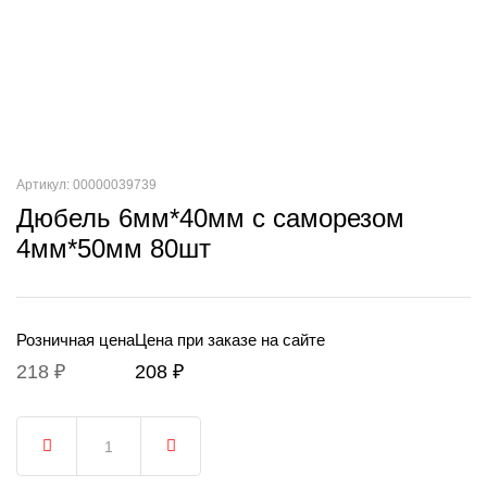
Артикул: 00000039739
Дюбель 6мм*40мм с саморезом
4мм*50мм 80шт
Розничная цена
Цена при заказе на сайте
218 ₽
208 ₽