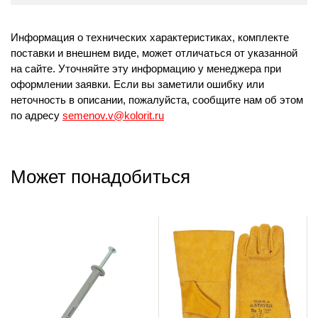
Информация о технических характеристиках, комплекте
поставки и внешнем виде, может отличаться от указанной
на сайте. Уточняйте эту информацию у менеджера при
оформлении заявки. Если вы заметили ошибку или
неточность в описании, пожалуйста, сообщите нам об этом
по адресу
semenov.v@kolorit.ru
Может понадобиться