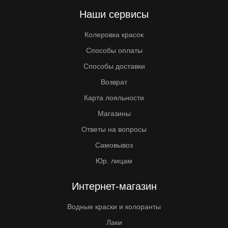
Наши сервисы
Колеровка красок
Способы оплаты
Способы доставки
Возврат
Карта лояльности
Магазины
Ответы на вопросы
Самовывоз
Юр. лицам
Интернет-магазин
Водные краски и колоранты
Лаки