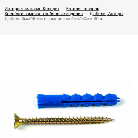
Интернет-магазин Колорит
Каталог товаров
Крепёж и замочно-скобянные изделия
Дюбели, Анкеры
Дюбель 6мм*40мм с саморезом 4мм*50мм 80шт