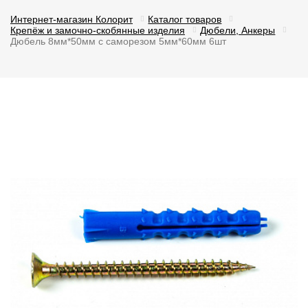
Интернет-магазин Колорит
Каталог товаров
Крепёж и замочно-скобянные изделия
Дюбели, Анкеры
Дюбель 8мм*50мм с саморезом 5мм*60мм 6шт