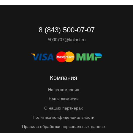
8 (843) 500-07-07
5000707@kolorit.ru
Компания
Наша компания
Наши вакансии
О наших партнерах
Политика конфиденциальности
Правила обработки персональных данных