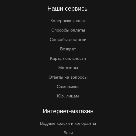
Наши сервисы
Колеровка красок
Способы оплаты
Способы доставки
Возврат
Карта лояльности
Магазины
Ответы на вопросы
Самовывоз
Юр. лицам
Интернет-магазин
Водные краски и колоранты
Лаки