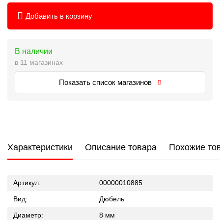
Добавить в корзину
В наличии
в 11 магазинах
Показать список магазинов
Характеристики
Описание товара
Похожие то
Артикул:
00000010885
Вид:
Дюбель
Диаметр:
8 мм