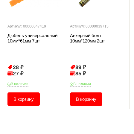
Артикул: 00000047419
Артикул: 00000039715
Дюбель универсальный
Анкерный болт
10мм*61мм 7шт
10мм*120мм 2шт
28 ₽
89 ₽
27 ₽
85 ₽
В наличии
В наличии
В корзину
В корзину