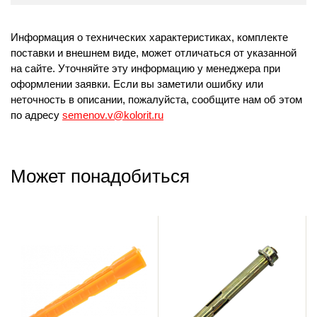
Информация о технических характеристиках, комплекте
поставки и внешнем виде, может отличаться от указанной
на сайте. Уточняйте эту информацию у менеджера при
оформлении заявки. Если вы заметили ошибку или
неточность в описании, пожалуйста, сообщите нам об этом
по адресу
semenov.v@kolorit.ru
Может понадобиться