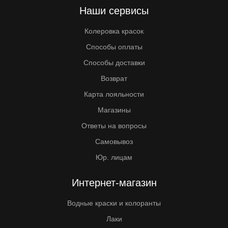
Наши сервисы
Колеровка красок
Способы оплаты
Способы доставки
Возврат
Карта лояльности
Магазины
Ответы на вопросы
Самовывоз
Юр. лицам
Интернет-магазин
Водные краски и колоранты
Лаки