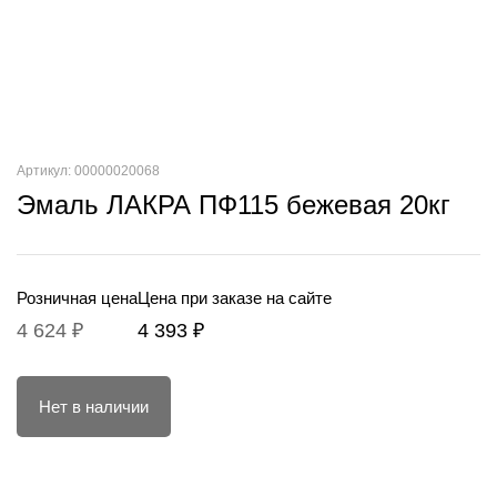
Артикул: 00000020068
Эмаль ЛАКРА ПФ115 бежевая 20кг
Розничная цена
Цена при заказе на сайте
4 624 ₽
4 393 ₽
Нет в наличии