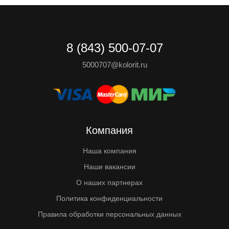
8 (843) 500-07-07
5000707@kolorit.ru
Компания
Наша компания
Наши вакансии
О наших партнерах
Политика конфиденциальности
Правила обработки персональных данных