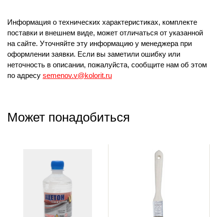
Информация о технических характеристиках, комплекте
поставки и внешнем виде, может отличаться от указанной
на сайте. Уточняйте эту информацию у менеджера при
оформлении заявки. Если вы заметили ошибку или
неточность в описании, пожалуйста, сообщите нам об этом
по адресу
semenov.v@kolorit.ru
Может понадобиться