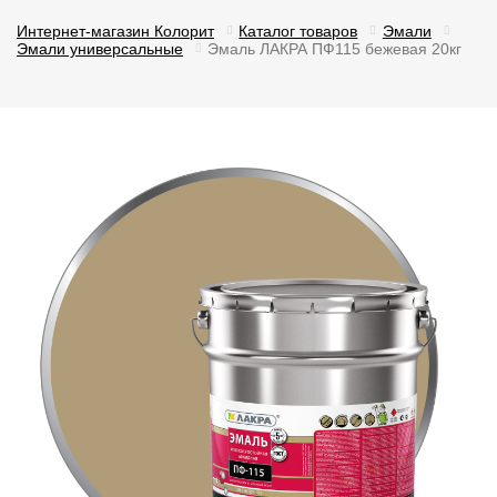
Интернет-магазин Колорит
Каталог товаров
Эмали
Эмали универсальные
Эмаль ЛАКРА ПФ115 бежевая 20кг