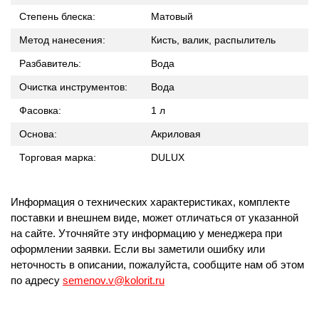
Степень блеска:
Матовый
Метод нанесения:
Кисть, валик, распылитель
Разбавитель:
Вода
Очистка инструментов:
Вода
Фасовка:
1 л
Основа:
Акриловая
Торговая марка:
DULUX
Информация о технических характеристиках, комплекте
поставки и внешнем виде, может отличаться от указанной
на сайте. Уточняйте эту информацию у менеджера при
оформлении заявки. Если вы заметили ошибку или
неточность в описании, пожалуйста, сообщите нам об этом
по адресу
semenov.v@kolorit.ru