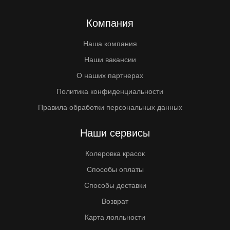
Компания
Наша компания
Наши вакансии
О наших партнерах
Политика конфиденциальности
Правила обработки персональных данных
Наши сервисы
Колеровка красок
Способы оплаты
Способы доставки
Возврат
Карта лояльности