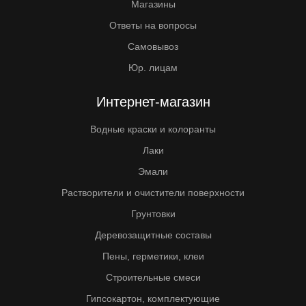
Магазины
Ответы на вопросы
Самовывоз
Юр. лицам
Интернет-магазин
Водные краски и колоранты
Лаки
Эмали
Растворители и очистители поверхности
Грунтовки
Деревозащитные составы
Пены, герметики, клеи
Строительные смеси
Гипсокартон, комплектующие