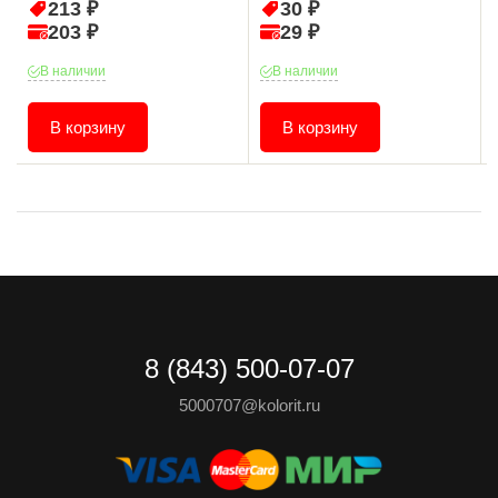
213 ₽
30 ₽
203 ₽
29 ₽
В наличии
В наличии
В корзину
В корзину
8 (843) 500-07-07
5000707@kolorit.ru