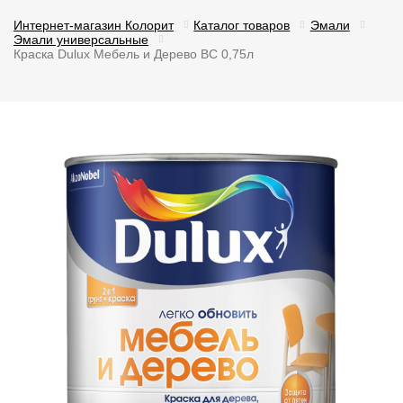
Интернет-магазин Колорит
Каталог товаров
Эмали
Эмали универсальные
Краска Dulux Мебель и Дерево BС 0,75л