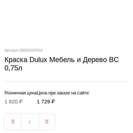
Артикул: 00000107434
Краска Dulux Мебель и Дерево BС
0,75л
Розничная цена
Цена при заказе на сайте
1 820 ₽
1 729 ₽