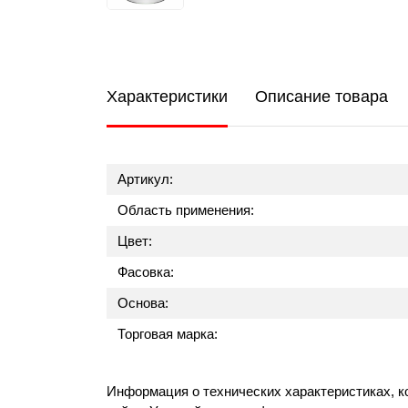
Характеристики
Описание товара
Артикул:
Область применения:
Цвет:
Фасовка:
Основа:
Торговая марка:
Информация о технических характеристиках, к