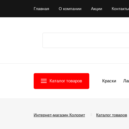
Главная
О компании
Акции
Контакты
Каталог товаров
Краски
Ла
Интернет-магазин Колорит
Каталог товаров