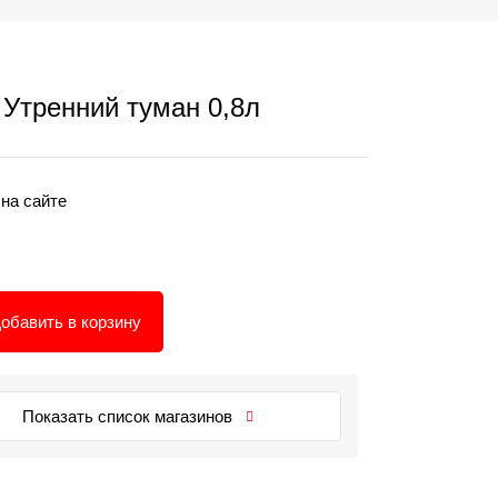
тренний туман 0,8л
 на сайте
обавить в корзину
Показать список магазинов