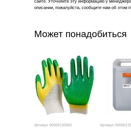
сайте. Уточняйте эту информацию у менеджера
описании, пожалуйста, сообщите нам об этом 
Может понадобиться
Артикул: 00000130582
Артикул: 0000013