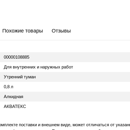
Похожие товары
Отзывы
00000108885
Для внутренних и наружных работ
Утренний туман
0,8 л
Алкидная
АКВАТЕКС
омплекте поставки и внешнем виде, может отличаться от указан