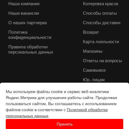
Наша компания
Колеровка красок
Наши вакансии
Способы оплаты
О наших партнерах
Способы доставки
Политика
Возврат
конфиденциальности
Карта лояльности
Правила обработки
Магазины
персональных данных
Ответы на вопросы
Самовывоз
Юр. лицам
Мы используем файлы cookie и сервис веб-аналитики
Яндекс.Метрика для улучшения работы сайта. Продолжая
пользоваться сайтом, Вы соглашаетесь с использованием
файлов cookie в соответствии с
Политикой обработки
персональных данных
.
Принять
Разработка веб-с