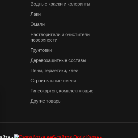
Водные краски и колоранты
Лаки
Эмали
Растворители и очистители
поверхности
Грунтовки
Деревозащитные составы
Пены, герметики, клеи
Строительные смеси
Гипсокартон, комплектующие
Другие товары
айта -