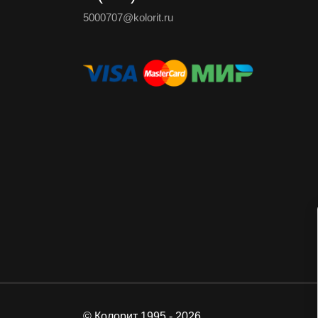
5000707@kolorit.ru
© Колорит 1995 - 2026