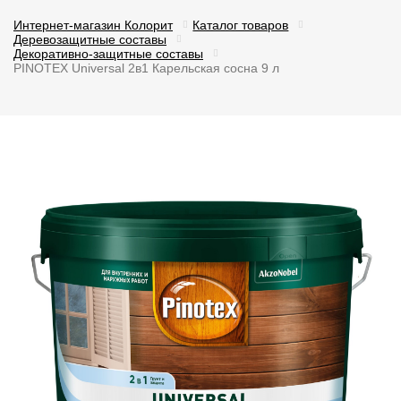
Интернет-магазин Колорит
Каталог товаров
Деревозащитные составы
Декоративно-защитные составы
PINOTEX Universal 2в1 Карельская сосна 9 л