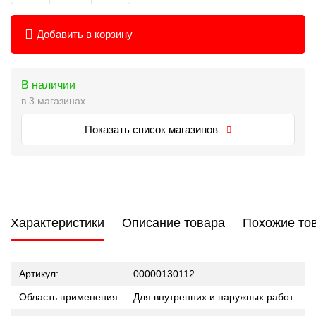
Добавить в корзину
В наличии
в 3 магазинах
Показать список магазинов
Характеристики
Описание товара
Похожие то
Артикул:
00000130112
Область применения:
Для внутренних и наружных работ