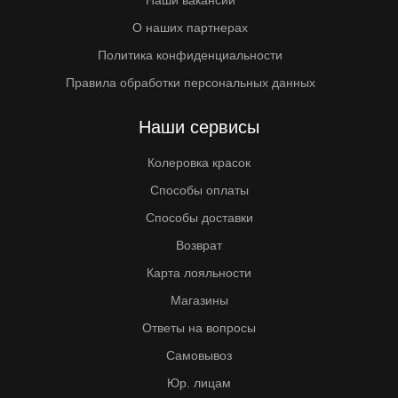
Наши вакансии
О наших партнерах
Политика конфиденциальности
Правила обработки персональных данных
Наши сервисы
Колеровка красок
Способы оплаты
Способы доставки
Возврат
Карта лояльности
Магазины
Ответы на вопросы
Самовывоз
Юр. лицам