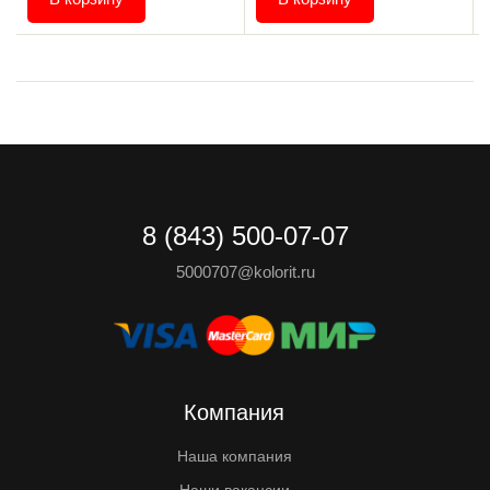
8 (843) 500-07-07
5000707@kolorit.ru
Компания
Наша компания