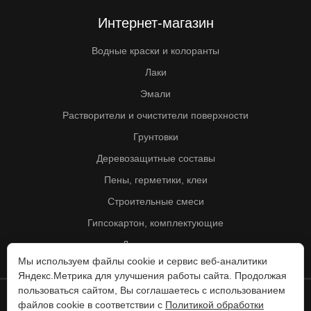
Интернет-магазин
Водные краски и колоранты
Лаки
Эмали
Растворители и очистители поверхности
Грунтовки
Деревозащитные составы
Пены, герметики, клеи
Строительные смеси
Гипсокартон, комплектующие
Другие товары
Мы используем файлы cookie и сервис веб-аналитики
Яндекс.Метрика для улучшения работы сайта. Продолжая
пользоваться сайтом, Вы соглашаетесь с использованием
файлов cookie в соответствии с
Политикой обработки
© Колорит 1995 - 2026