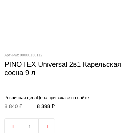
Артикул: 00000130112
PINOTEX Universal 2в1 Карельская
сосна 9 л
Розничная цена
Цена при заказе на сайте
8 840 ₽
8 398 ₽