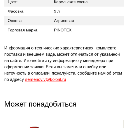
Цвет:
Карельская сосна
Фасовка:
9 л
Основа:
Акриловая
Торговая марка:
PINOTEX
Информация о технических характеристиках, комплекте
поставки и внешнем виде, может отличаться от указанной
на сайте. Уточняйте эту информацию у менеджера при
оформлении заявки. Если вы заметили ошибку или
неточность в описании, пожалуйста, сообщите нам об этом
по адресу
semenov.v@kolorit.ru
Может понадобиться