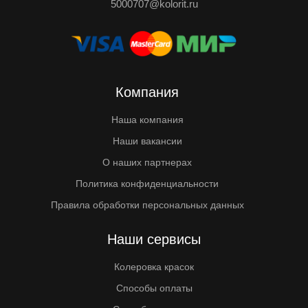
5000707@kolorit.ru
Компания
Наша компания
Наши вакансии
О наших партнерах
Политика конфиденциальности
Правила обработки персональных данных
Наши сервисы
Колеровка красок
Способы оплаты