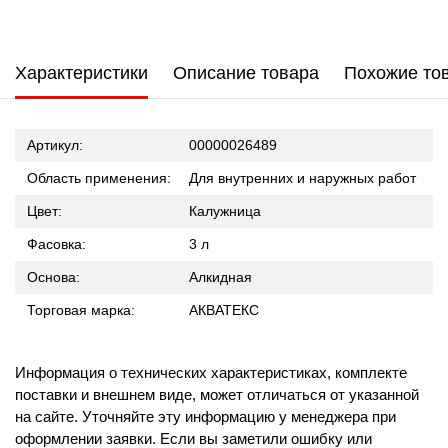
Характеристики
Описание товара
Похожие то
Артикул:
00000026489
Область применения:
Для внутренних и наружных работ
Цвет:
Калужница
Фасовка:
3 л
Основа:
Алкидная
Торговая марка:
АКВАТЕКС
Информация о технических характеристиках, комплекте
поставки и внешнем виде, может отличаться от указанной
на сайте. Уточняйте эту информацию у менеджера при
оформлении заявки. Если вы заметили ошибку или