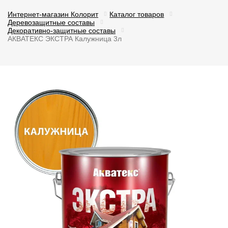
Интернет-магазин Колорит
Каталог товаров
Деревозащитные составы
Декоративно-защитные составы
АКВАТЕКС ЭКСТРА Калужница 3л