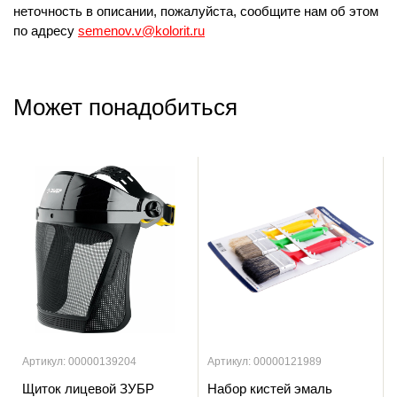
неточность в описании, пожалуйста, сообщите нам об этом
по адресу
semenov.v@kolorit.ru
Может понадобиться
Артикул: 00000139204
Артикул: 00000121989
Щиток лицевой ЗУБР
Набор кистей эмаль