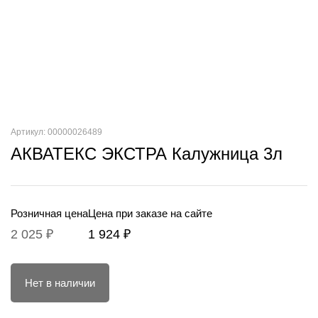
Артикул: 00000026489
АКВАТЕКС ЭКСТРА Калужница 3л
Розничная цена
Цена при заказе на сайте
2 025 ₽
1 924 ₽
Нет в наличии