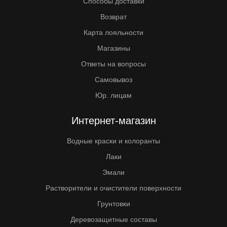
Способы доставки
Возврат
Карта лояльности
Магазины
Ответы на вопросы
Самовывоз
Юр. лицам
Интернет-магазин
Водные краски и колоранты
Лаки
Эмали
Растворители и очистители поверхности
Грунтовки
Деревозащитные составы