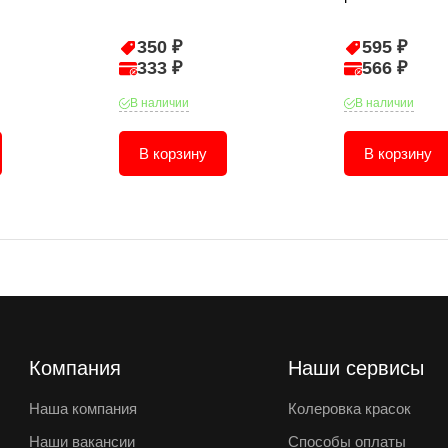
350 ₽
595 ₽
333 ₽
566 ₽
В наличии
В наличии
В корзину
В корзину
Компания
Наши сервисы
Наша компания
Колеровка красок
Наши вакансии
Способы оплаты