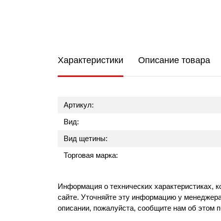
Характеристики
Описание товара
Артикул:
Вид:
Вид щетины:
Торговая марка:
Информация о технических характеристиках, к
сайте. Уточняйте эту информацию у менеджера
описании, пожалуйста, сообщите нам об этом 