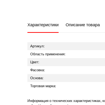
Характеристики
Описание товара
Артикул:
Область применения:
Цвет:
Фасовка:
Основа:
Торговая марка:
Информация о технических характеристиках, к