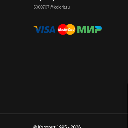
5000707@kolorit.ru
© Колорит 1995 - 2026