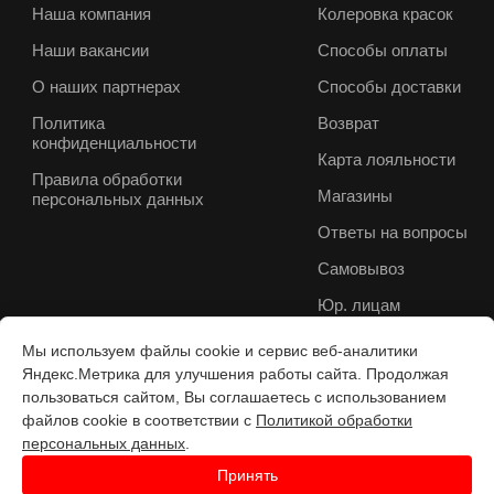
Наша компания
Колеровка красок
Наши вакансии
Способы оплаты
О наших партнерах
Способы доставки
Политика
Возврат
конфиденциальности
Карта лояльности
Правила обработки
Магазины
персональных данных
Ответы на вопросы
Самовывоз
Юр. лицам
Мы используем файлы cookie и сервис веб-аналитики
Яндекс.Метрика для улучшения работы сайта. Продолжая
пользоваться сайтом, Вы соглашаетесь с использованием
файлов cookie в соответствии с
Политикой обработки
персональных данных
.
Принять
Разработка веб-с