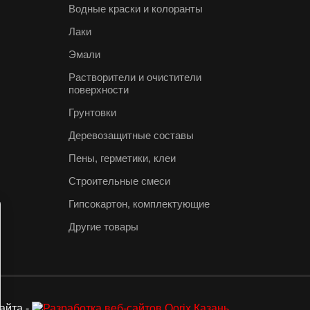
Водные краски и колоранты
Лаки
Эмали
Растворители и очистители
поверхности
Грунтовки
Деревозащитные составы
Пены, герметики, клеи
Строительные смеси
Гипсокартон, комплектующие
Другие товары
айта -