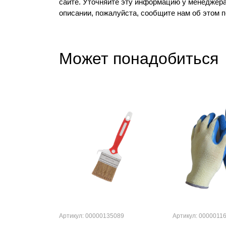
сайте. Уточняйте эту информацию у менеджера
описании, пожалуйста, сообщите нам об этом 
Может понадобиться
Артикул: 00000135089
Артикул: 0000011