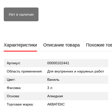
Нет в наличии
Характеристики
Описание товара
Похожие то
Артикул:
00000102441
Область применения:
Для внутренних и наружных работ
Цвет:
Ваниль
Фасовка:
3 л
Основа:
Алкидная
Торговая марка:
АКВАТЕКС