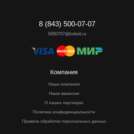
8 (843) 500-07-07
5000707@kolorit.ru
Компания
Наша компания
Наши вакансии
О наших партнерах
Политика конфиденциальности
Правила обработки персональных данных