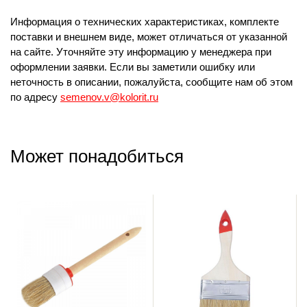
Информация о технических характеристиках, комплекте
поставки и внешнем виде, может отличаться от указанной
на сайте. Уточняйте эту информацию у менеджера при
оформлении заявки. Если вы заметили ошибку или
неточность в описании, пожалуйста, сообщите нам об этом
по адресу
semenov.v@kolorit.ru
Может понадобиться