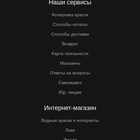
Наши сервисы
Колеровка красок
Способы оплаты
Способы доставки
Возврат
Карта лояльности
Магазины
Ответы на вопросы
Самовывоз
Юр. лицам
Интернет-магазин
Водные краски и колоранты
Лаки
Эмали