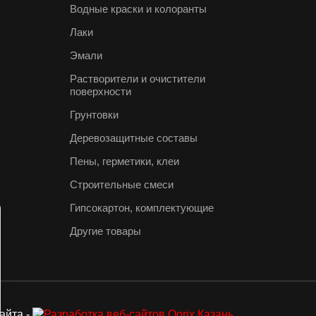
Водные краски и колоранты
Лаки
Эмали
Растворители и очистители
поверхности
Грунтовки
Деревозащитные составы
Пены, герметики, клеи
Строительные смеси
Гипсокартон, комплектующие
Другие товары
айта -