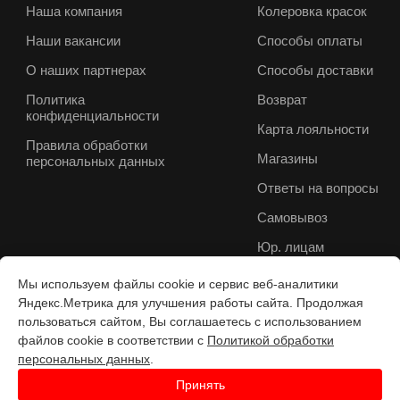
Наша компания
Колеровка красок
Наши вакансии
Способы оплаты
О наших партнерах
Способы доставки
Политика
Возврат
конфиденциальности
Карта лояльности
Правила обработки
Магазины
персональных данных
Ответы на вопросы
Самовывоз
Юр. лицам
Мы используем файлы cookie и сервис веб-аналитики
Яндекс.Метрика для улучшения работы сайта. Продолжая
пользоваться сайтом, Вы соглашаетесь с использованием
файлов cookie в соответствии с
Политикой обработки
персональных данных
.
Принять
Разработка веб-с