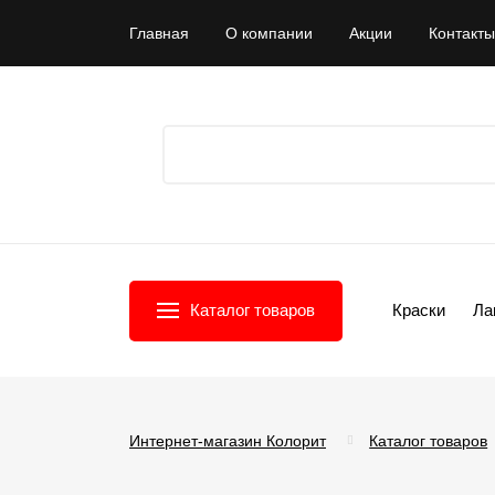
Главная
О компании
Акции
Контакты
Каталог товаров
Краски
Ла
Интернет-магазин Колорит
Каталог товаров