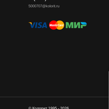
5000707@kolorit.ru
© Колорит 1995 - 2026