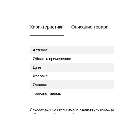
Характеристики
Описание товара
Артикул:
Область применения:
Цвет:
Фасовка:
Основа:
Торговая марка:
Информация о технических характеристиках, к