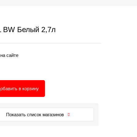
 BW Белый 2,7л
 на сайте
обавить в корзину
Показать список магазинов