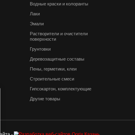
Водные краски и колоранты
Лаки
Эмали
Растворители и очистители
поверхности
Грунтовки
Деревозащитные составы
Пены, герметики, клеи
Строительные смеси
Гипсокартон, комплектующие
Другие товары
айта -