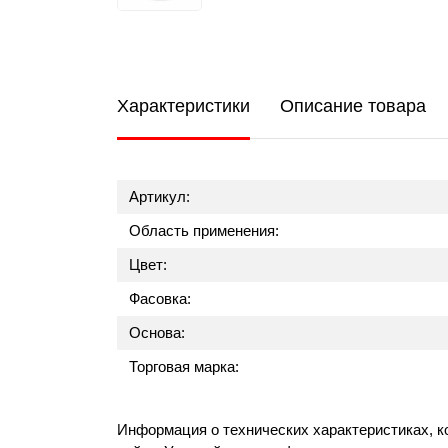
Характеристики
Описание товара
Артикул:
Область применения:
Цвет:
Фасовка:
Основа:
Торговая марка:
Информация о технических характеристиках, к