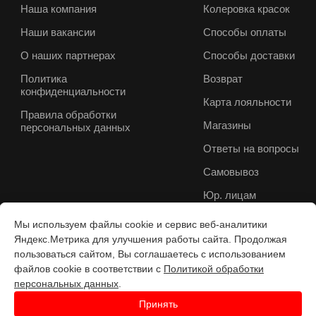
Наша компания
Колеровка красок
Наши вакансии
Способы оплаты
О наших партнерах
Способы доставки
Политика
Возврат
конфиденциальности
Карта лояльности
Правила обработки
Магазины
персональных данных
Ответы на вопросы
Самовывоз
Юр. лицам
Мы используем файлы cookie и сервис веб-аналитики
Яндекс.Метрика для улучшения работы сайта. Продолжая
пользоваться сайтом, Вы соглашаетесь с использованием
файлов cookie в соответствии с
Политикой обработки
персональных данных
.
Принять
Разработка веб-с