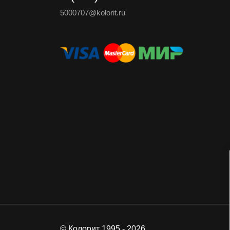
5000707@kolorit.ru
© Колорит 1995 - 2026