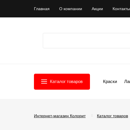
Главная
О компании
Акции
Контакты
Каталог товаров
Краски
Ла
Интернет-магазин Колорит
Каталог товаров