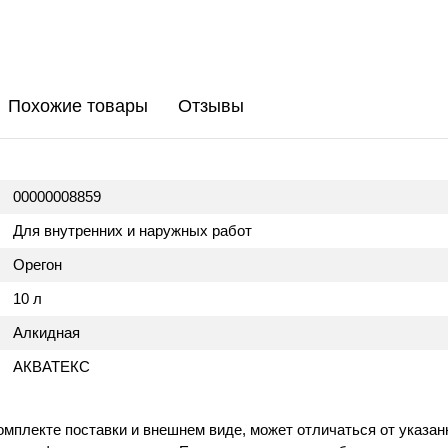
Похожие товары
Отзывы
00000008859
Для внутренних и наружных работ
Орегон
10 л
Алкидная
АКВАТЕКС
омплекте поставки и внешнем виде, может отличаться от указан