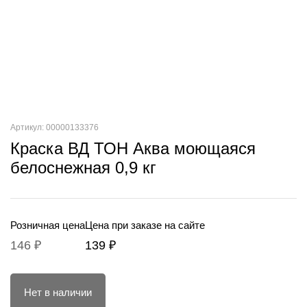
Артикул: 00000133376
Краска ВД ТОН Аква моющаяся
белоснежная 0,9 кг
Розничная цена
Цена при заказе на сайте
146 ₽
139 ₽
Нет в наличии