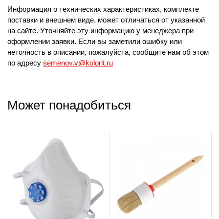
Информация о технических характеристиках, комплекте
поставки и внешнем виде, может отличаться от указанной
на сайте. Уточняйте эту информацию у менеджера при
оформлении заявки. Если вы заметили ошибку или
неточность в описании, пожалуйста, сообщите нам об этом
по адресу
semenov.v@kolorit.ru
Может понадобиться