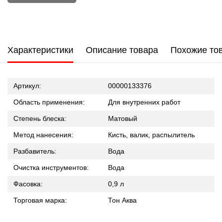
Характеристики
Описание товара
Похожие то
Артикул:
00000133376
Область применения:
Для внутренних работ
Степень блеска:
Матовый
Метод нанесения:
Кисть, валик, распылитель
Разбавитель:
Вода
Очистка инструментов:
Вода
Фасовка:
0,9 л
Торговая марка:
Тон Аква