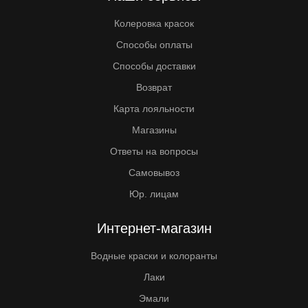
Колеровка красок
Способы оплаты
Способы доставки
Возврат
Карта лояльности
Магазины
Ответы на вопросы
Самовывоз
Юр. лицам
Интернет-магазин
Водные краски и колоранты
Лаки
Эмали