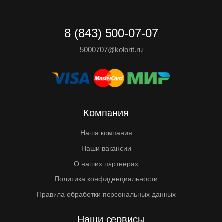
8 (843) 500-07-07
5000707@kolorit.ru
Компания
Наша компания
Наши вакансии
О наших партнерах
Политика конфиденциальности
Правила обработки персональных данных
Наши сервисы