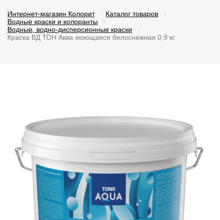
Интернет-магазин Колорит
Каталог товаров
Водные краски и колоранты
Водные, водно-дисперсионные краски
Краска ВД ТОН Аква моющаяся белоснежная 0,9 кг