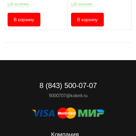
В наличии
В наличии
В корзину
В корзину
8 (843) 500-07-07
5000707@kolorit.ru
Компания