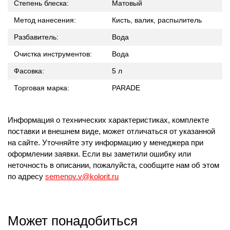
Степень блеска:
Матовый
Метод нанесения:
Кисть, валик, распылитель
Разбавитель:
Вода
Очистка инструментов:
Вода
Фасовка:
5 л
Торговая марка:
PARADE
Информация о технических характеристиках, комплекте
поставки и внешнем виде, может отличаться от указанной
на сайте. Уточняйте эту информацию у менеджера при
оформлении заявки. Если вы заметили ошибку или
неточность в описании, пожалуйста, сообщите нам об этом
по адресу
semenov.v@kolorit.ru
Может понадобиться