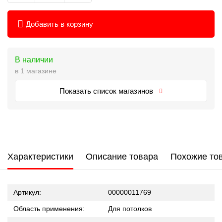
Добавить в корзину
В наличии
в 1 магазине
Показать список магазинов
Характеристики
Описание товара
Похожие то
Артикул:
00000011769
Область применения:
Для потолков