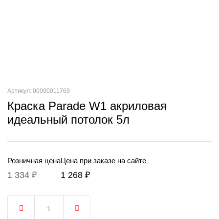
Артикул: 00000011769
Краска Parade W1 акриловая
идеальный потолок 5л
Розничная цена
Цена при заказе на сайте
1 334 ₽
1 268 ₽