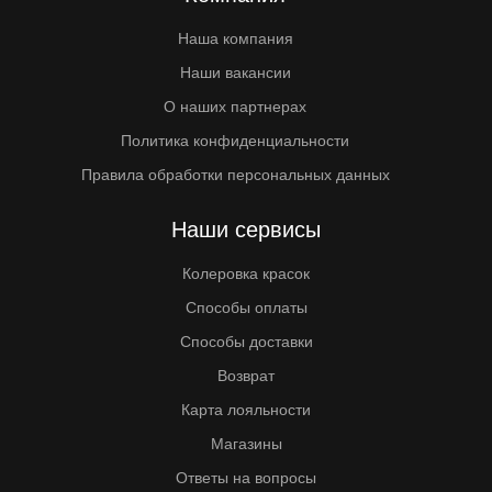
Наша компания
Наши вакансии
О наших партнерах
Политика конфиденциальности
Правила обработки персональных данных
Наши сервисы
Колеровка красок
Способы оплаты
Способы доставки
Возврат
Карта лояльности
Магазины
Ответы на вопросы