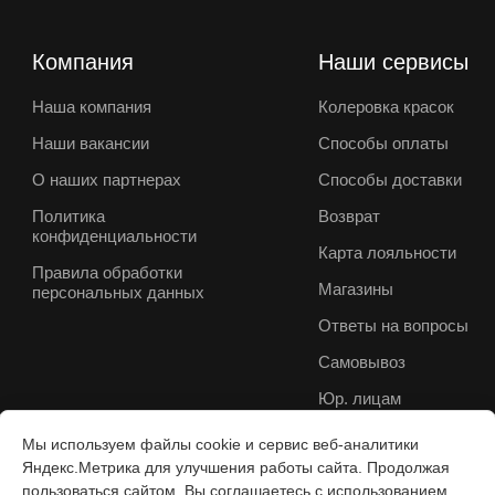
Компания
Наши сервисы
Наша компания
Колеровка красок
Наши вакансии
Способы оплаты
О наших партнерах
Способы доставки
Политика
Возврат
конфиденциальности
Карта лояльности
Правила обработки
Магазины
персональных данных
Ответы на вопросы
Самовывоз
Юр. лицам
Мы используем файлы cookie и сервис веб-аналитики
Яндекс.Метрика для улучшения работы сайта. Продолжая
пользоваться сайтом, Вы соглашаетесь с использованием