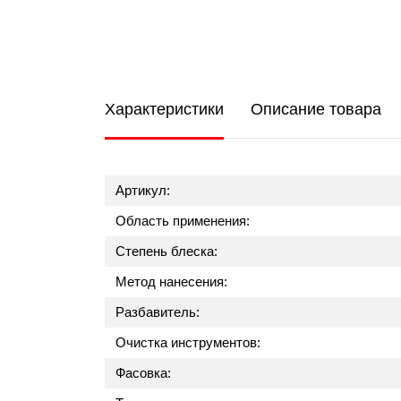
Характеристики
Описание товара
Артикул:
Область применения:
Степень блеска:
Метод нанесения:
Разбавитель:
Очистка инструментов:
Фасовка: