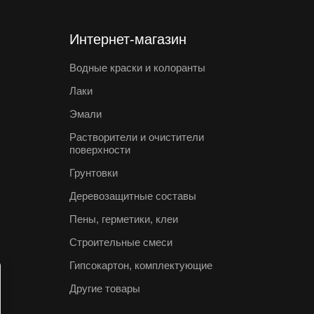
Интернет-магазин
Водные краски и колоранты
Лаки
Эмали
Растворители и очистители
поверхности
Грунтовки
Деревозащитные составы
Пены, герметики, клеи
Строительные смеси
Гипсокартон, комплектующие
Другие товары