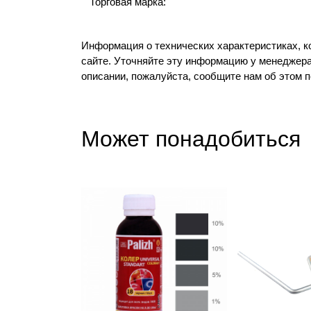
Торговая марка:
Информация о технических характеристиках, к
сайте. Уточняйте эту информацию у менеджера
описании, пожалуйста, сообщите нам об этом 
Может понадобиться