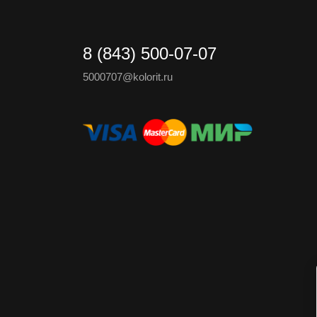
8 (843) 500-07-07
5000707@kolorit.ru