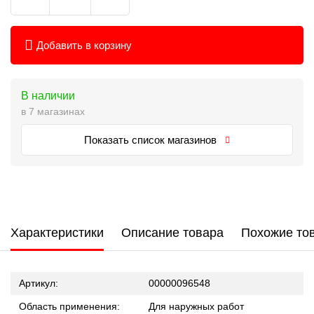
Добавить в корзину
В наличии
в 7 магазинах
Показать список магазинов
Характеристики
Описание товара
Похожие то
Артикул:
00000096548
Область применения:
Для наружных работ