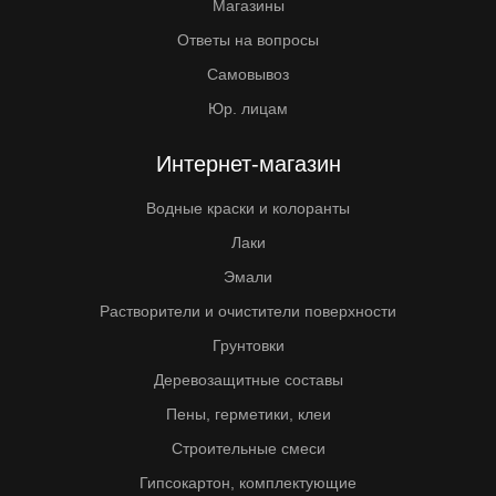
Магазины
Ответы на вопросы
Самовывоз
Юр. лицам
Интернет-магазин
Водные краски и колоранты
Лаки
Эмали
Растворители и очистители поверхности
Грунтовки
Деревозащитные составы
Пены, герметики, клеи
Строительные смеси
Гипсокартон, комплектующие