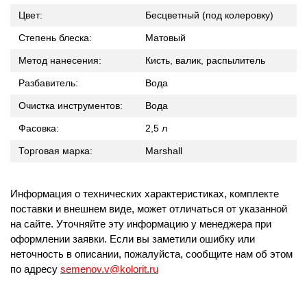
Цвет:
Бесцветный (под колеровку)
Степень блеска:
Матовый
Метод нанесения:
Кисть, валик, распылитель
Разбавитель:
Вода
Очистка инструментов:
Вода
Фасовка:
2,5 л
Торговая марка:
Marshall
Информация о технических характеристиках, комплекте
поставки и внешнем виде, может отличаться от указанной
на сайте. Уточняйте эту информацию у менеджера при
оформлении заявки. Если вы заметили ошибку или
неточность в описании, пожалуйста, сообщите нам об этом
по адресу
semenov.v@kolorit.ru