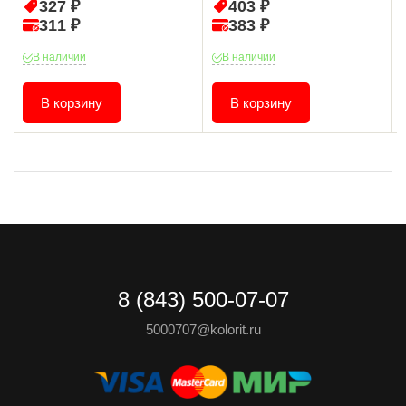
327 ₽
403 ₽
311 ₽
383 ₽
В наличии
В наличии
В корзину
В корзину
8 (843) 500-07-07
5000707@kolorit.ru