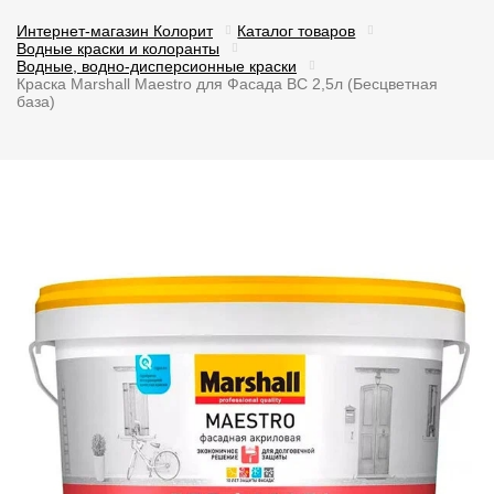
Интернет-магазин Колорит
Каталог товаров
Водные краски и колоранты
Водные, водно-дисперсионные краски
Краска Marshall Maestro для Фасада BC 2,5л (Бесцветная
база)