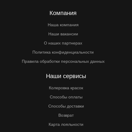
Компания
Наша компания
Наши вакансии
О наших партнерах
Политика конфиденциальности
Правила обработки персональных данных
Наши сервисы
Колеровка красок
Способы оплаты
Способы доставки
Возврат
Карта лояльности