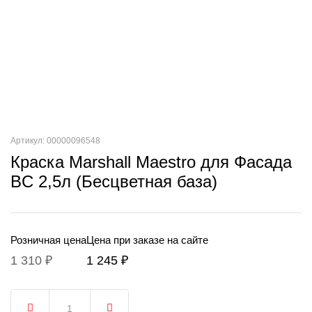
Артикул: 00000096548
Краска Marshall Maestro для Фасада
BC 2,5л (Бесцветная база)
Розничная цена
Цена при заказе на сайте
1 310 ₽
1 245 ₽