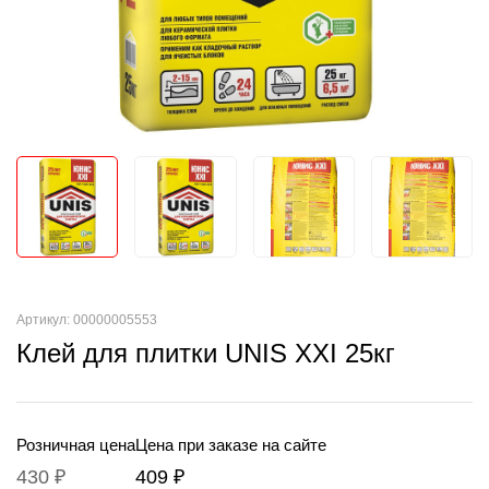
Артикул: 00000005553
Клей для плитки UNIS XXI 25кг
Розничная цена
Цена при заказе на сайте
430 ₽
409 ₽