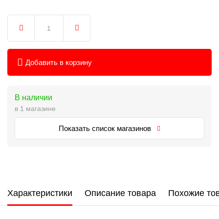
Добавить в корзину
В наличии
в 1 магазине
Показать список магазинов
Характеристики
Описание товара
Похожие то