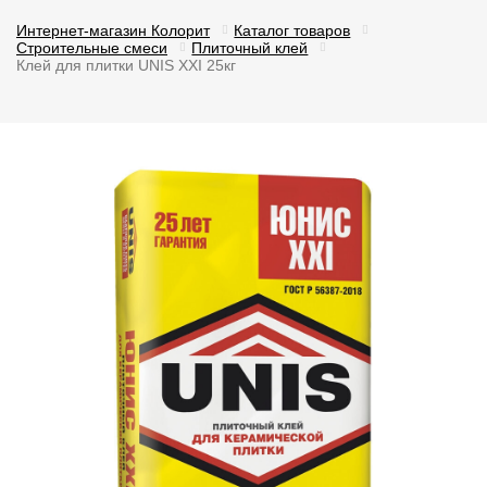
Интернет-магазин Колорит
Каталог товаров
Строительные смеси
Плиточный клей
Клей для плитки UNIS XXI 25кг