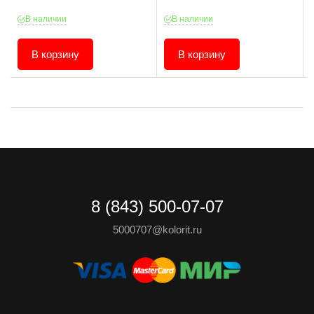
В наличии
В наличии
В корзину
В корзину
8 (843) 500-07-07
5000707@kolorit.ru