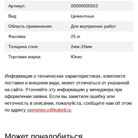
Артикул:
00000005553
Вид:
Цементные
Область применения:
Для внутренних работ
Фасовка:
25 кг
Толщина слоя:
2мм-15мм
Торговая марка:
Юнис
Информация о технических характеристиках, комплекте
поставки и внешнем виде, может отличаться от указанной
на сайте. Уточняйте эту информацию у менеджера при
оформлении заявки. Если вы заметили ошибку или
неточность в описании, пожалуйста, сообщите нам об этом
по адресу
semenov.v@kolorit.ru
Может понадобиться