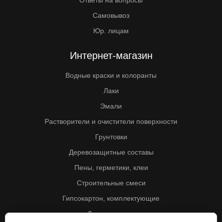
Ответы на вопросы
Самовывоз
Юр. лицам
Интернет-магазин
Водные краски и колоранты
Лаки
Эмали
Растворители и очистители поверхности
Грунтовки
Деревозащитные составы
Пены, герметики, клеи
Строительные смеси
Гипсокартон, комплектующие
Другие товары